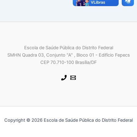
Escola de Saúde Pública do Distrito Federal
SMHN Quadra 03, Conjunto "A" , Bloco 01 - Edifício Fepecs
CEP 70.710-100 Brasília/DF
Copyright © 2026 Escola de Saúde Pública do Distrito Federal