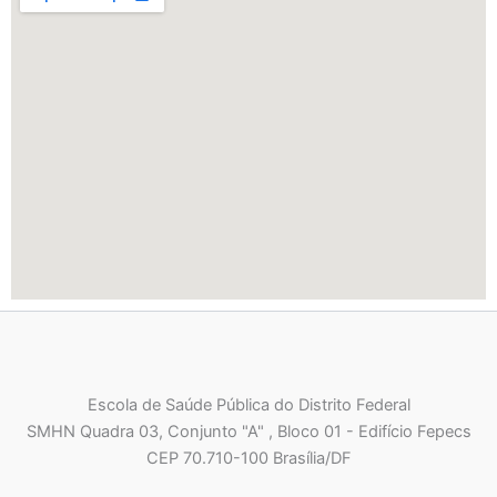
Escola de Saúde Pública do Distrito Federal
SMHN Quadra 03, Conjunto "A" , Bloco 01 - Edifício Fepecs
CEP 70.710-100 Brasília/DF