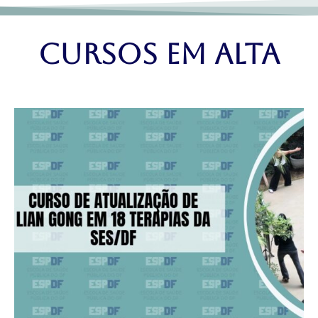
Cursos EM ALTA