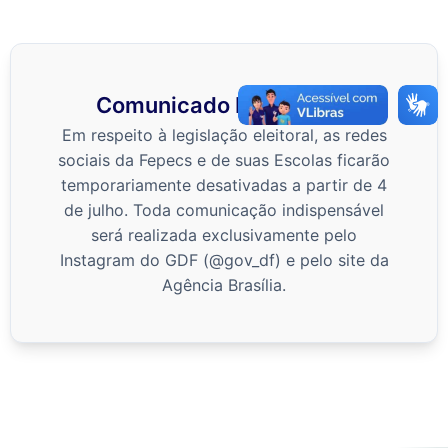
Comunicado Importante
Em respeito à legislação eleitoral, as redes
sociais da Fepecs e de suas Escolas ficarão
temporariamente desativadas a partir de 4
de julho. Toda comunicação indispensável
será realizada exclusivamente pelo
Instagram do GDF (@gov_df) e pelo site da
Agência Brasília.