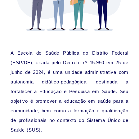
A Escola de Saúde Pública do Distrito Federal
(ESP/DF), criada pelo Decreto nº 45.950 em 25 de
junho de 2024, é uma unidade administrativa com
autonomia didático-pedagógica, destinada a
fortalecer a Educação e Pesquisa em Saúde. Seu
objetivo é promover a educação em saúde para a
comunidade, bem como a formação e qualificação
de profissionais no contexto do Sistema Único de
Saúde (SUS).