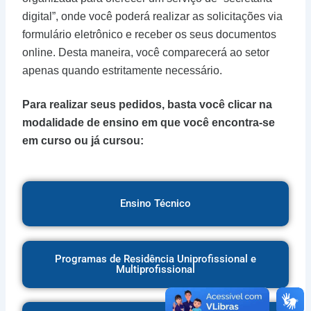
digital”, onde você poderá realizar as solicitações via
formulário eletrônico e receber os seus documentos
online. Desta maneira, você comparecerá ao setor
apenas quando estritamente necessário.
Para realizar seus pedidos, basta você clicar na
modalidade de ensino em que você encontra-se
em curso ou já cursou:
Ensino Técnico
Programas de Residência Uniprofissional e
Multiprofissional