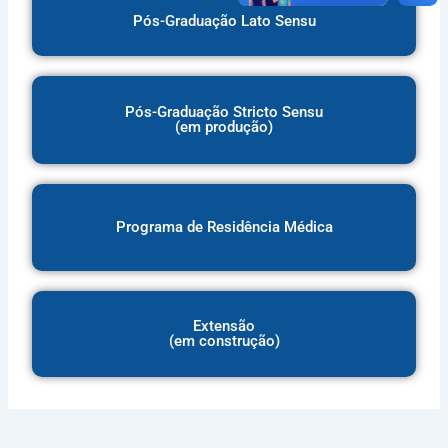
Pós-Graduação Lato Sensu
Pós-Graduação Stricto Sensu
(em produção)
Programa de Residência Médica
Extensão
(em construção)