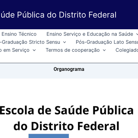
úde Pública do Distrito Federal
Ensino Técnico
Ensino Serviço e Educação na Saúde
-Graduação Stricto Sensu
Pós-Graduação Lato Sens
o em Serviço
Termos de cooperação
Colegiad
Organograma