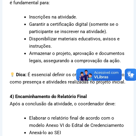
é fundamental para:
Inscrições na atividade.
Garantir a certificação digital (somente se o
participante se inscrever na atividade).
Disponibilizar materiais educativos, avisos e
instruções.
Armazenar o projeto, aprovação e documentos
legais, assegurando a comprovação da ação.
Dica:
É essencial definir os critérios para certificação,
como presença e atividades realizadas no projeto inicial.
4) Encaminhamento do Relatório Final
Após a conclusão da atividade, o coordenador deve:
Elaborar o relatório final de acordo com o
modelo Anexo VI do Edital de Credenciamento
Anexá-lo ao SEI