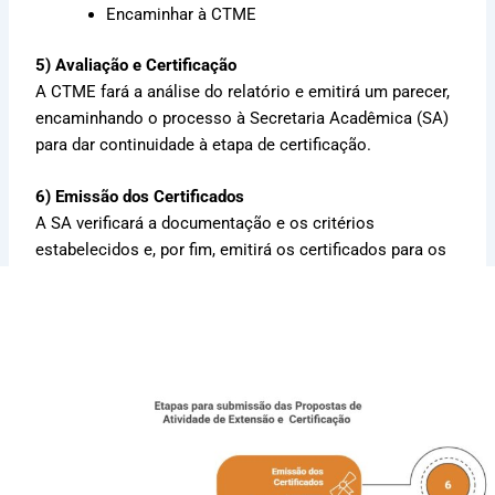
Encaminhar à CTME
5) Avaliação e Certificação
A CTME fará a análise do relatório e emitirá um parecer,
encaminhando o processo à Secretaria Acadêmica (SA)
para dar continuidade à etapa de certificação.
6) Emissão dos Certificados
A SA verificará a documentação e os critérios
estabelecidos e, por fim, emitirá os certificados para os
participantes, de acordo com suas funções.