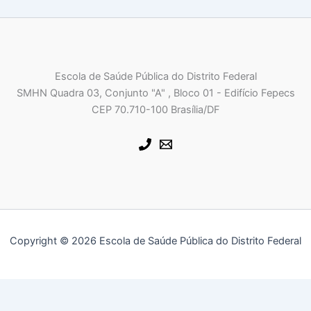
Escola de Saúde Pública do Distrito Federal
SMHN Quadra 03, Conjunto "A" , Bloco 01 - Edifício Fepecs
CEP 70.710-100 Brasília/DF
Copyright © 2026 Escola de Saúde Pública do Distrito Federal