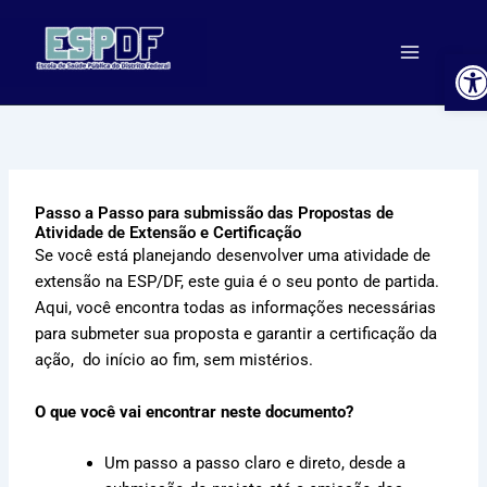
Ir
para
A
o
conteúdo
Passo a Passo para submissão das Propostas de
Atividade de Extensão e Certificação
Se você está planejando desenvolver uma atividade de
extensão na ESP/DF, este guia é o seu ponto de partida.
Aqui, você encontra todas as informações necessárias
para submeter sua proposta e garantir a certificação da
ação, do início ao fim, sem mistérios.
O que você vai encontrar neste documento?
Um passo a passo claro e direto, desde a