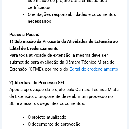
submissão do projeto até a emissão dos
certificados.
Orientações responsabilidades e documentos
necessários.
Passo a Passo:
1) Submissão da Proposta de Atividades de Extensão ao
Edital de Credenciamento
Para toda atividade de extensão, a mesma deve ser
submetida para avaliação da Câmara Técnica Mista de
Extensão (CTME), por meio do
Edital de credenciamento
.
2) Abertura do Processo SEI
Após a aprovação do projeto pela Câmara Técnica Mista
de Extensão, o proponente deve abrir um processo no
SEI e anexar os seguintes documentos:
O projeto atualizado
O documento de aprovação