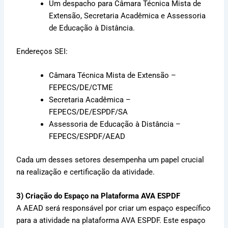
Um despacho para Câmara Técnica Mista de
Extensão, Secretaria Acadêmica e Assessoria
de Educação à Distância.
Endereços SEI:
Câmara Técnica Mista de Extensão –
FEPECS/DE/CTME
Secretaria Acadêmica –
FEPECS/DE/ESPDF/SA
Assessoria de Educação à Distância –
FEPECS/ESPDF/AEAD
Cada um desses setores desempenha um papel crucial
na realização e certificação da atividade.
3) Criação do Espaço na Plataforma AVA ESPDF
A AEAD será responsável por criar um espaço específico
para a atividade na plataforma AVA ESPDF. Este espaço