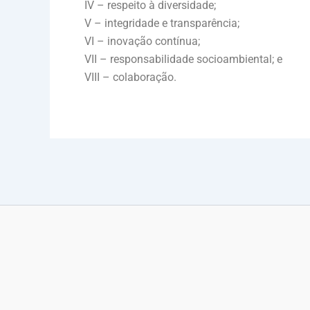
IV – respeito à diversidade;
V – integridade e transparência;
VI – inovação contínua;
VII – responsabilidade socioambiental; e
VIII – colaboração.