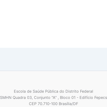
Escola de Saúde Pública do Distrito Federal
SMHN Quadra 03, Conjunto "A" , Bloco 01 - Edifício Fepecs
CEP 70.710-100 Brasília/DF