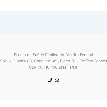
Escola de Saúde Pública do Distrito Federal
SMHN Quadra 03, Conjunto "A" , Bloco 01 - Edifício Fepecs
CEP 70.710-100 Brasília/DF