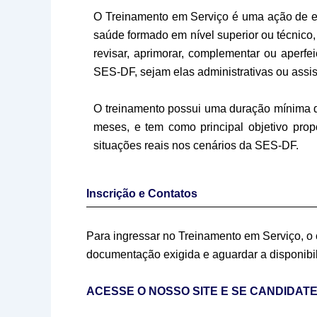
O Treinamento em Serviço é uma ação de ed
saúde formado em nível superior ou técnico,
revisar, aprimorar, complementar ou aperf
SES-DF, sejam elas administrativas ou assis
O treinamento possui uma duração mínima de
meses, e tem como principal objetivo pro
situações reais nos cenários da SES-DF.
Inscrição e Contatos
Para ingressar no Treinamento em Serviço, o 
documentação exigida e aguardar a disponibil
ACESSE O NOSSO SITE E SE CANDIDA