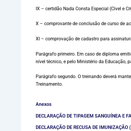
IX – certidão Nada Consta Especial (Cível e C
X – comprovante de conclusão de curso de a
XI – comprovação de cadastro para assinatur
Parágrafo primeiro. Em caso de diploma emitido
nível técnico, e pelo Ministério da Educação, p
Parágrafo segundo. O treinando deverá manter
Treinamento.
Anexos
DECLARAÇÃO DE TIPAGEM SANGUÍNEA E FA
DECLARAÇÃO DE RECUSA DE IMUNIZAÇÃO (