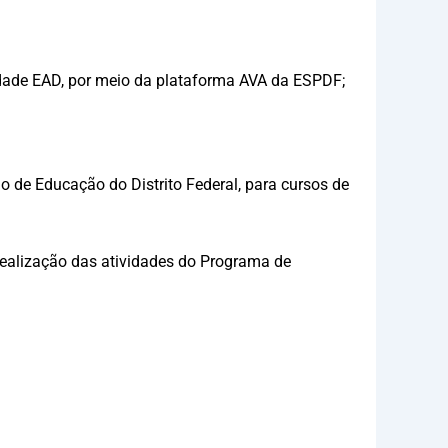
dade EAD, por meio da plataforma AVA da ESPDF;
do de Educação do Distrito Federal, para cursos de
realização das atividades do Programa de