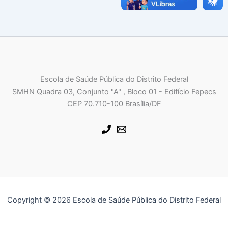
Escola de Saúde Pública do Distrito Federal
SMHN Quadra 03, Conjunto "A" , Bloco 01 - Edifício Fepecs
CEP 70.710-100 Brasília/DF
Copyright © 2026 Escola de Saúde Pública do Distrito Federal