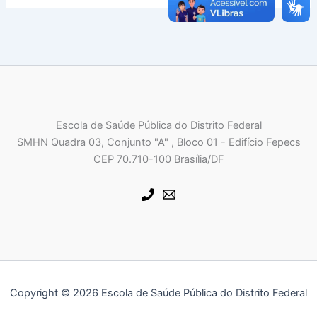
Escola de Saúde Pública do Distrito Federal
SMHN Quadra 03, Conjunto "A" , Bloco 01 - Edifício Fepecs
CEP 70.710-100 Brasília/DF
Copyright © 2026 Escola de Saúde Pública do Distrito Federal