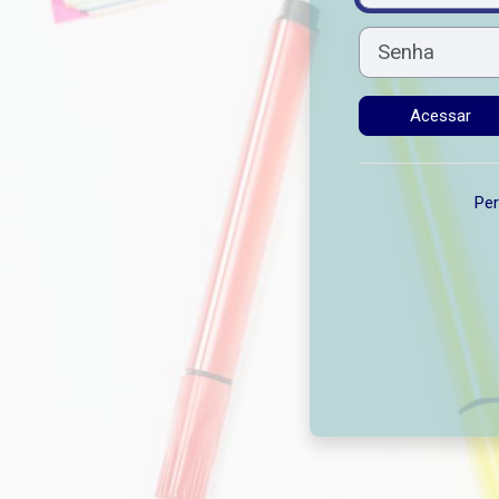
Senha
Acessar
Per