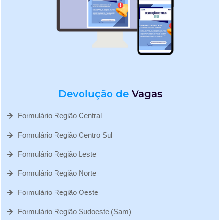
Devolução de
Vagas
Formulário Região Central
Formulário Região Centro Sul
Formulário Região Leste
Formulário Região Norte
Formulário Região Oeste
Formulário Região Sudoeste (Sam)