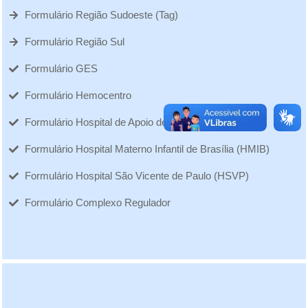
Formulário Região Sudoeste (Tag)
Formulário Região Sul
Formulário GES
Formulário Hemocentro
Formulário Hospital de Apoio de Brasília (HAB)
Formulário Hospital Materno Infantil de Brasília (HMIB)
Formulário Hospital São Vicente de Paulo (HSVP)
Formulário Complexo Regulador