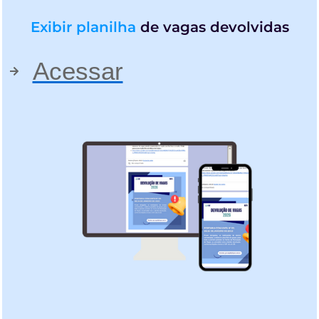
Exibir planilha
de vagas devolvidas
Acessar