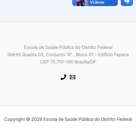
Escola de Saúde Pública do Distrito Federal
SMHN Quadra 03, Conjunto "A" , Bloco 01 - Edifício Fepecs
CEP 70.710-100 Brasília/DF
Copyright © 2026 Escola de Saúde Pública do Distrito Federal