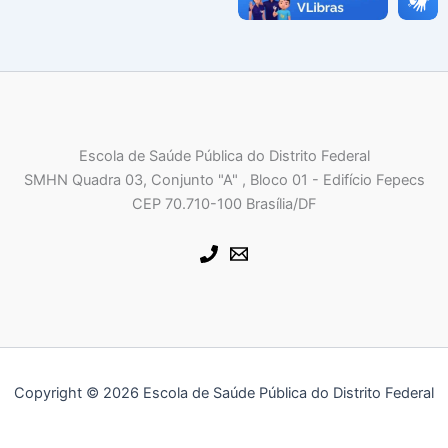
Escola de Saúde Pública do Distrito Federal
SMHN Quadra 03, Conjunto "A" , Bloco 01 - Edifício Fepecs
CEP 70.710-100 Brasília/DF
Copyright © 2026 Escola de Saúde Pública do Distrito Federal