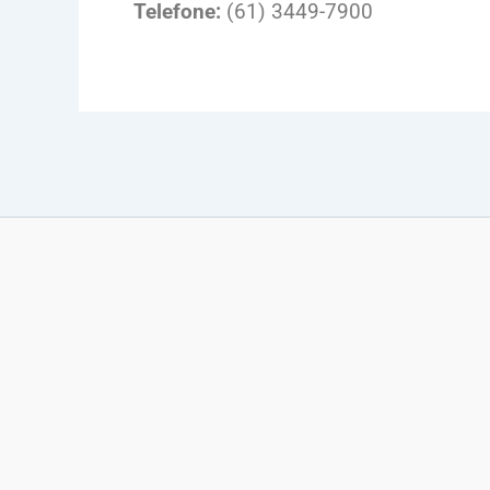
Telefone:
(61) 3449-7900