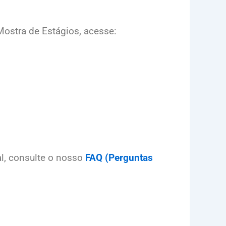
Mostra de Estágios, acesse:
l, consulte o nosso
FAQ (Perguntas