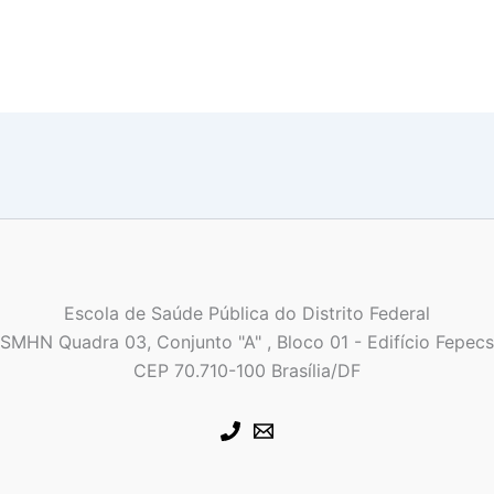
Escola de Saúde Pública do Distrito Federal
SMHN Quadra 03, Conjunto "A" , Bloco 01 - Edifício Fepecs
CEP 70.710-100 Brasília/DF