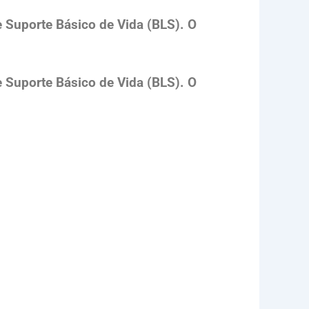
e Suporte Básico de Vida (BLS). O
e Suporte Básico de Vida (BLS). O