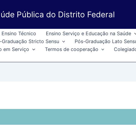
úde Pública do Distrito Federal
Ensino Técnico
Ensino Serviço e Educação na Saúde
-Graduação Stricto Sensu
Pós-Graduação Lato Sens
o em Serviço
Termos de cooperação
Colegiad