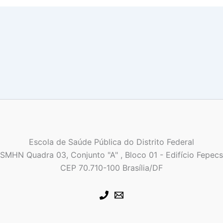
Escola de Saúde Pública do Distrito Federal
SMHN Quadra 03, Conjunto "A" , Bloco 01 - Edifício Fepecs
CEP 70.710-100 Brasília/DF