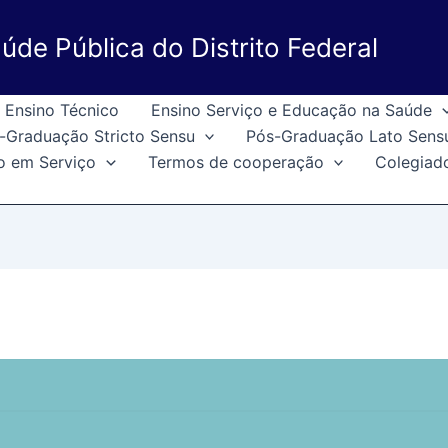
úde Pública do Distrito Federal
Ensino Técnico
Ensino Serviço e Educação na Saúde
-Graduação Stricto Sensu
Pós-Graduação Lato Sens
o em Serviço
Termos de cooperação
Colegiad