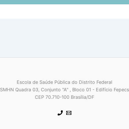
Escola de Saúde Pública do Distrito Federal
SMHN Quadra 03, Conjunto "A" , Bloco 01 - Edifício Fepecs
CEP 70.710-100 Brasília/DF