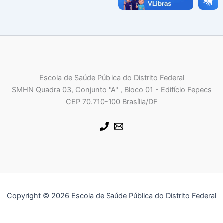
Escola de Saúde Pública do Distrito Federal
SMHN Quadra 03, Conjunto "A" , Bloco 01 - Edifício Fepecs
CEP 70.710-100 Brasília/DF
Copyright © 2026 Escola de Saúde Pública do Distrito Federal