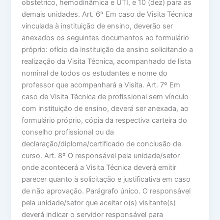
obstétrico, hemodinâmica e UTI, e 10 (dez) para as
demais unidades. Art. 6º Em caso de Visita Técnica
vinculada à instituição de ensino, deverão ser
anexados os seguintes documentos ao formulário
próprio: ofício da instituição de ensino solicitando a
realização da Visita Técnica, acompanhado de lista
nominal de todos os estudantes e nome do
professor que acompanhará a Visita. Art. 7º Em
caso de Visita Técnica de profissional sem vínculo
com instituição de ensino, deverá ser anexada, ao
formulário próprio, cópia da respectiva carteira do
conselho profissional ou da
declaração/diploma/certificado de conclusão de
curso. Art. 8º O responsável pela unidade/setor
onde acontecerá a Visita Técnica deverá emitir
parecer quanto à solicitação e justificativa em caso
de não aprovação. Parágrafo único. O responsável
pela unidade/setor que aceitar o(s) visitante(s)
deverá indicar o servidor responsável para