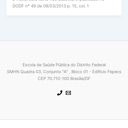
DODF nº 49 de 08/03/2013 p. 15, col. 1
Escola de Saúde Pública do Distrito Federal
SMHN Quadra 03, Conjunto "A" , Bloco 01 - Edifício Fepecs
CEP 70.710-100 Brasília/DF