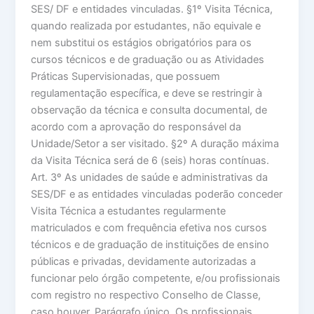
SES/ DF e entidades vinculadas. §1º Visita Técnica,
quando realizada por estudantes, não equivale e
nem substitui os estágios obrigatórios para os
cursos técnicos e de graduação ou as Atividades
Práticas Supervisionadas, que possuem
regulamentação específica, e deve se restringir à
observação da técnica e consulta documental, de
acordo com a aprovação do responsável da
Unidade/Setor a ser visitado. §2º A duração máxima
da Visita Técnica será de 6 (seis) horas contínuas.
Art. 3º As unidades de saúde e administrativas da
SES/DF e as entidades vinculadas poderão conceder
Visita Técnica a estudantes regularmente
matriculados e com frequência efetiva nos cursos
técnicos e de graduação de instituições de ensino
públicas e privadas, devidamente autorizadas a
funcionar pelo órgão competente, e/ou profissionais
com registro no respectivo Conselho de Classe,
caso houver. Parágrafo único. Os profissionais