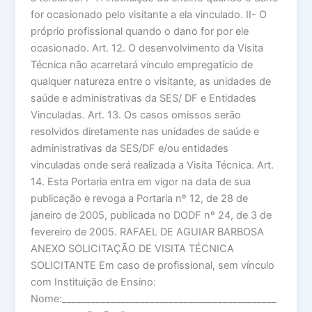
for ocasionado pelo visitante a ela vinculado. II- O
próprio profissional quando o dano for por ele
ocasionado. Art. 12. O desenvolvimento da Visita
Técnica não acarretará vínculo empregatício de
qualquer natureza entre o visitante, as unidades de
saúde e administrativas da SES/ DF e Entidades
Vinculadas. Art. 13. Os casos omissos serão
resolvidos diretamente nas unidades de saúde e
administrativas da SES/DF e/ou entidades
vinculadas onde será realizada a Visita Técnica. Art.
14. Esta Portaria entra em vigor na data de sua
publicação e revoga a Portaria nº 12, de 28 de
janeiro de 2005, publicada no DODF nº 24, de 3 de
fevereiro de 2005. RAFAEL DE AGUIAR BARBOSA
ANEXO SOLICITAÇÃO DE VISITA TÉCNICA
SOLICITANTE Em caso de profissional, sem vínculo
com Instituição de Ensino:
Nome:____________________________________________