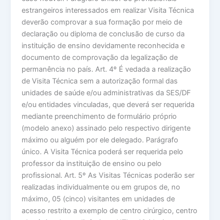
estrangeiros interessados em realizar Visita Técnica
deverão comprovar a sua formação por meio de
declaração ou diploma de conclusão de curso da
instituição de ensino devidamente reconhecida e
documento de comprovação da legalização de
permanência no país. Art. 4º É vedada a realização
de Visita Técnica sem a autorização formal das
unidades de saúde e/ou administrativas da SES/DF
e/ou entidades vinculadas, que deverá ser requerida
mediante preenchimento de formulário próprio
(modelo anexo) assinado pelo respectivo dirigente
máximo ou alguém por ele delegado. Parágrafo
único. A Visita Técnica poderá ser requerida pelo
professor da instituição de ensino ou pelo
profissional. Art. 5º As Visitas Técnicas poderão ser
realizadas individualmente ou em grupos de, no
máximo, 05 (cinco) visitantes em unidades de
acesso restrito a exemplo de centro cirúrgico, centro