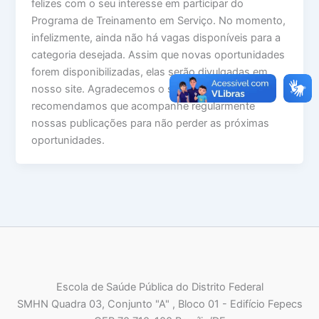
felizes com o seu interesse em participar do
Programa de Treinamento em Serviço. No momento,
infelizmente, ainda não há vagas disponíveis para a
categoria desejada. Assim que novas oportunidades
forem disponibilizadas, elas serão divulgadas em
nosso site. Agradecemos o seu interesse e
recomendamos que acompanhe regularmente
nossas publicações para não perder as próximas
oportunidades.
Escola de Saúde Pública do Distrito Federal
SMHN Quadra 03, Conjunto "A" , Bloco 01 - Edifício Fepecs