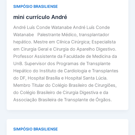
SIMPÓSIO BRASILIENSE
mini currículo André
André Luís Conde Watanabe André Luís Conde
Watanabe Palestrante Médico, transplantador
hepático. Mestre em Clínica Cirúrgica; Especialista
em Cirurgia Geral e Cirurgia do Aparelho Digestivo.
Professor Assistente da Faculdade de Medicina da
UnB. Supervisor dos Programas de Transplante
Hepático do Instituto de Cardiologia e Transplantes
do DF, Hospital Brasília e Hospital Santa Lúcia.
Membro Titular do Colégio Brasileiro de Cirurgiões,
do Colégio Brasileiro de Cirurgia Digestiva e da
Associação Brasileira de Transplante de Órgãos.
SIMPÓSIO BRASILIENSE