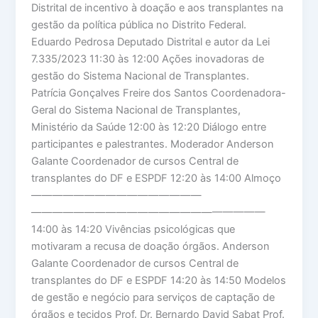
Distrital de incentivo à doação e aos transplantes na
gestão da política pública no Distrito Federal.
Eduardo Pedrosa Deputado Distrital e autor da Lei
7.335/2023 11:30 às 12:00 Ações inovadoras de
gestão do Sistema Nacional de Transplantes.
Patrícia Gonçalves Freire dos Santos Coordenadora-
Geral do Sistema Nacional de Transplantes,
Ministério da Saúde 12:00 às 12:20 Diálogo entre
participantes e palestrantes. Moderador Anderson
Galante Coordenador de cursos Central de
transplantes do DF e ESPDF 12:20 às 14:00 Almoço
————————————————
——————————————————————
14:00 às 14:20 Vivências psicológicas que
motivaram a recusa de doação órgãos. Anderson
Galante Coordenador de cursos Central de
transplantes do DF e ESPDF 14:20 às 14:50 Modelos
de gestão e negócio para serviços de captação de
órgãos e tecidos Prof. Dr. Bernardo David Sabat Prof.