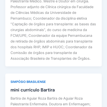
Palestrante Médico. Mestre e Doutor em cirurgia.
Professor adjunto de Clínica cirúrgica da Faculdade
de Ciências Médicas da Universidade de
Pernambuco; Coordenador da disciplina eletiva
“Captação de órgãos para transplante: as bases das
cirurgias abdominais”, do curso de medicina da
FCM/UPE; Coordenador da equipe Pernambucana
de retirada de órgãos abdominais para transplante
dos hospitais RHP, IMIP e HUOC; Coordenador da
Comissão de órgãos para transplante da
Associação Brasileira de Transplantes de Órgãos.
SIMPÓSIO BRASILIENSE
mini currículo Bartira
Bartira de Aguiar Roza Bartira de Aguiar Roza
Palestrante Enfermeira. Doutora em Enfermagem;