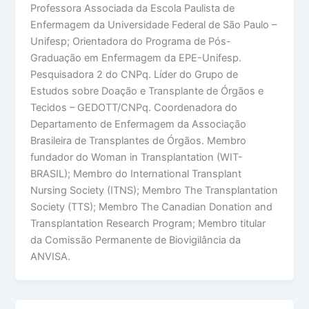
Professora Associada da Escola Paulista de
Enfermagem da Universidade Federal de São Paulo –
Unifesp; Orientadora do Programa de Pós-
Graduação em Enfermagem da EPE-Unifesp.
Pesquisadora 2 do CNPq. Líder do Grupo de
Estudos sobre Doação e Transplante de Órgãos e
Tecidos – GEDOTT/CNPq. Coordenadora do
Departamento de Enfermagem da Associação
Brasileira de Transplantes de Órgãos. Membro
fundador do Woman in Transplantation (WIT-
BRASIL); Membro do International Transplant
Nursing Society (ITNS); Membro The Transplantation
Society (TTS); Membro The Canadian Donation and
Transplantation Research Program; Membro titular
da Comissão Permanente de Biovigilância da
ANVISA.