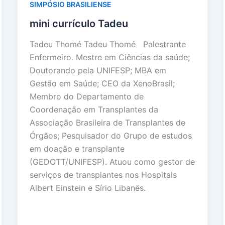
SIMPÓSIO BRASILIENSE
mini currículo Tadeu
Tadeu Thomé Tadeu Thomé Palestrante
Enfermeiro. Mestre em Ciências da saúde;
Doutorando pela UNIFESP; MBA em
Gestão em Saúde; CEO da XenoBrasil;
Membro do Departamento de
Coordenação em Transplantes da
Associação Brasileira de Transplantes de
Órgãos; Pesquisador do Grupo de estudos
em doação e transplante
(GEDOTT/UNIFESP). Atuou como gestor de
serviços de transplantes nos Hospitais
Albert Einstein e Sírio Libanês.