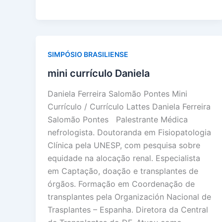
SIMPÓSIO BRASILIENSE
mini currículo Daniela
Daniela Ferreira Salomão Pontes Mini
Currículo / Currículo Lattes Daniela Ferreira
Salomão Pontes Palestrante Médica
nefrologista. Doutoranda em Fisiopatologia
Clínica pela UNESP, com pesquisa sobre
equidade na alocação renal. Especialista
em Captação, doação e transplantes de
órgãos. Formação em Coordenação de
transplantes pela Organización Nacional de
Trasplantes – Espanha. Diretora da Central