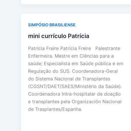
SIMPÓSIO BRASILIENSE
mini currículo Patrícia
Patrícia Freire Patrícia Freire Palestrante
Enfermeira. Mestre em Ciências para a
saúde; Especialista em Saúde pública e em
Regulação do SUS. Coordenadora-Geral
do Sistema Nacional de Transplantes
(CGSNT/DAET/SAES/Ministério da Saúde).
Coordenadora Intra-hospitalar de doação
e transplantes pela Organización Nacional
de Trasplantes/Espanha.