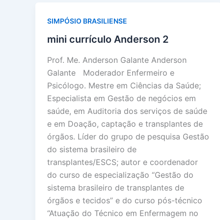
SIMPÓSIO BRASILIENSE
mini currículo Anderson 2
Prof. Me. Anderson Galante Anderson
Galante Moderador Enfermeiro e
Psicólogo. Mestre em Ciências da Saúde;
Especialista em Gestão de negócios em
saúde, em Auditoria dos serviços de saúde
e em Doação, captação e transplantes de
órgãos. Líder do grupo de pesquisa Gestão
do sistema brasileiro de
transplantes/ESCS; autor e coordenador
do curso de especialização “Gestão do
sistema brasileiro de transplantes de
órgãos e tecidos” e do curso pós-técnico
“Atuação do Técnico em Enfermagem no