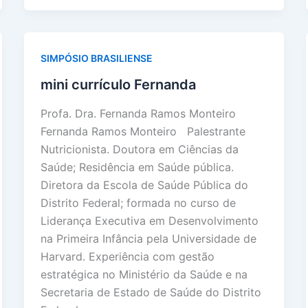
SIMPÓSIO BRASILIENSE
mini currículo Fernanda
Profa. Dra. Fernanda Ramos Monteiro
Fernanda Ramos Monteiro Palestrante
Nutricionista. Doutora em Ciências da
Saúde; Residência em Saúde pública.
Diretora da Escola de Saúde Pública do
Distrito Federal; formada no curso de
Liderança Executiva em Desenvolvimento
na Primeira Infância pela Universidade de
Harvard. Experiência com gestão
estratégica no Ministério da Saúde e na
Secretaria de Estado de Saúde do Distrito