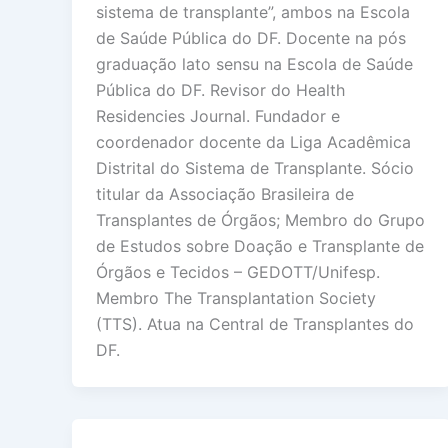
sistema de transplante”, ambos na Escola
de Saúde Pública do DF. Docente na pós
graduação lato sensu na Escola de Saúde
Pública do DF. Revisor do Health
Residencies Journal. Fundador e
coordenador docente da Liga Acadêmica
Distrital do Sistema de Transplante. Sócio
titular da Associação Brasileira de
Transplantes de Órgãos; Membro do Grupo
de Estudos sobre Doação e Transplante de
Órgãos e Tecidos – GEDOTT/Unifesp.
Membro The Transplantation Society
(TTS). Atua na Central de Transplantes do
DF.