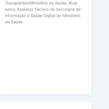
Transplantes/Ministério da Saúde. Atua
como Assessor Técnico da Secretaria de
Informação e Saúde Digital do Ministério
da Saúde.