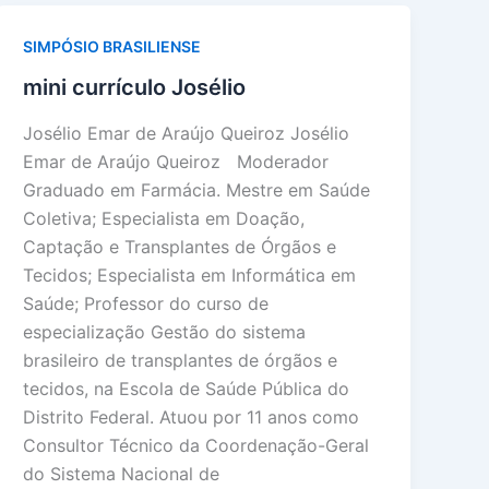
SIMPÓSIO BRASILIENSE
mini currículo Josélio
Josélio Emar de Araújo Queiroz Josélio
Emar de Araújo Queiroz Moderador
Graduado em Farmácia. Mestre em Saúde
Coletiva; Especialista em Doação,
Captação e Transplantes de Órgãos e
Tecidos; Especialista em Informática em
Saúde; Professor do curso de
especialização Gestão do sistema
brasileiro de transplantes de órgãos e
tecidos, na Escola de Saúde Pública do
Distrito Federal. Atuou por 11 anos como
Consultor Técnico da Coordenação-Geral
do Sistema Nacional de