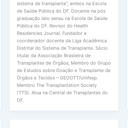
sistema de transplante”, ambos na Escola
de Saúde Pública do DF. Docente na pós
graduação lato sensu na Escola de Saúde
Pública do DF. Revisor do Health
Residencies Journal. Fundador e
coordenador docente da Liga Acadêmica
Distrital do Sistema de Transplante. Sócio
titular da Associação Brasileira de
Transplantes de Órgãos; Membro do Grupo
de Estudos sobre Doação e Transplante de
Órgãos e Tecidos – GEDOTT/Unifesp.
Membro The Transplantation Society
(TTS). Atua na Central de Transplantes do
DF.