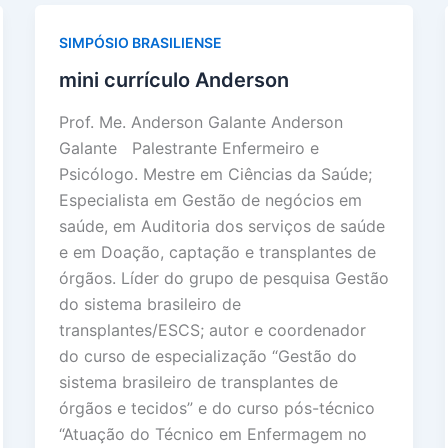
SIMPÓSIO BRASILIENSE
mini currículo Anderson
Prof. Me. Anderson Galante Anderson
Galante Palestrante Enfermeiro e
Psicólogo. Mestre em Ciências da Saúde;
Especialista em Gestão de negócios em
saúde, em Auditoria dos serviços de saúde
e em Doação, captação e transplantes de
órgãos. Líder do grupo de pesquisa Gestão
do sistema brasileiro de
transplantes/ESCS; autor e coordenador
do curso de especialização “Gestão do
sistema brasileiro de transplantes de
órgãos e tecidos” e do curso pós-técnico
“Atuação do Técnico em Enfermagem no