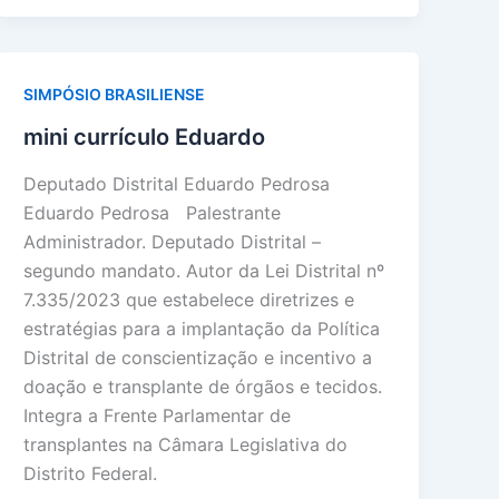
SIMPÓSIO BRASILIENSE
mini currículo Eduardo
Deputado Distrital Eduardo Pedrosa
Eduardo Pedrosa Palestrante
Administrador. Deputado Distrital –
segundo mandato. Autor da Lei Distrital nº
7.335/2023 que estabelece diretrizes e
estratégias para a implantação da Política
Distrital de conscientização e incentivo a
doação e transplante de órgãos e tecidos.
Integra a Frente Parlamentar de
transplantes na Câmara Legislativa do
Distrito Federal.