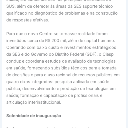
SUS, além de oferecer às áreas da SES suporte técnico
qualificado no diagnóstico de problemas e na construção
de respostas efetivas.
Para que o novo Centro se tornasse realidade foram
investidos cerca de R$ 200 mil, além de capital humano.
Operando com baixo custo e investimentos estratégicos
da SES e do Governo do Distrito Federal (GDF), o Ciesp
conduz e coordena estudos de avaliação de tecnologias
em saúde, fornecendo subsídios técnicos para a tomada
de decisões e para o uso racional de recursos públicos em
quatro eixos integrados: pesquisa aplicada em saúde
pública; desenvolvimento e produção de tecnologias em
saúde; formação e capacitação de profissionais e
articulação interinstitucional.
Solenidade de inauguração