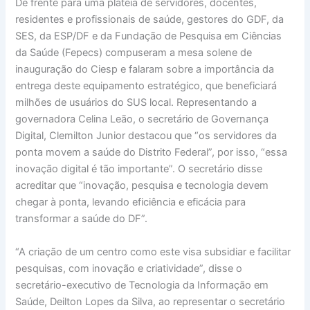
De frente para uma plateia de servidores, docentes,
residentes e profissionais de saúde, gestores do GDF, da
SES, da ESP/DF e da Fundação de Pesquisa em Ciências
da Saúde (Fepecs) compuseram a mesa solene de
inauguração do Ciesp e falaram sobre a importância da
entrega deste equipamento estratégico, que beneficiará
milhões de usuários do SUS local. Representando a
governadora Celina Leão, o secretário de Governança
Digital, Clemilton Junior destacou que “os servidores da
ponta movem a saúde do Distrito Federal”, por isso, “essa
inovação digital é tão importante”. O secretário disse
acreditar que “inovação, pesquisa e tecnologia devem
chegar à ponta, levando eficiência e eficácia para
transformar a saúde do DF”.
“A criação de um centro como este visa subsidiar e facilitar
pesquisas, com inovação e criatividade”, disse o
secretário-executivo de Tecnologia da Informação em
Saúde, Deilton Lopes da Silva, ao representar o secretário