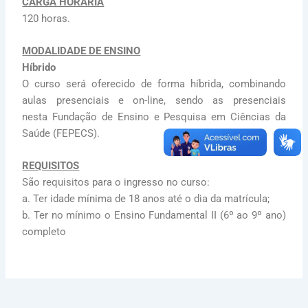
CARGA HORÁRIA
120 horas.
MODALIDADE DE ENSINO
Híbrido
O curso será oferecido de forma híbrida, combinando
aulas presenciais e on-line, sendo as presenciais
nesta Fundação de Ensino e Pesquisa em Ciências da
Saúde (FEPECS).
REQUISITOS
São requisitos para o ingresso no curso:
a. Ter idade mínima de 18 anos até o dia da matrícula;
b. Ter no mínimo o Ensino Fundamental II (6º ao 9º ano)
completo