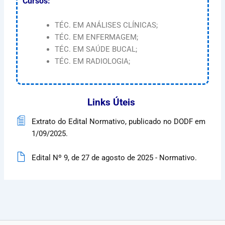
Cursos:
TÉC. EM ANÁLISES CLÍNICAS;
TÉC. EM ENFERMAGEM;
TÉC. EM SAÚDE BUCAL;
TÉC. EM RADIOLOGIA;
Links Úteis
Extrato do Edital Normativo, publicado no DODF em
1/09/2025.
Edital Nº 9, de 27 de agosto de 2025 - Normativo.