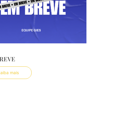
REVE
aiba mais