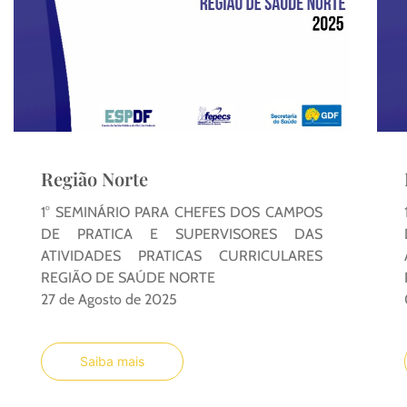
Região Norte
1° SEMINÁRIO PARA CHEFES DOS CAMPOS
DE PRATICA E SUPERVISORES DAS
ATIVIDADES PRATICAS CURRICULARES
REGIÃO DE SAÚDE NORTE
27 de Agosto de 2025
Saiba mais