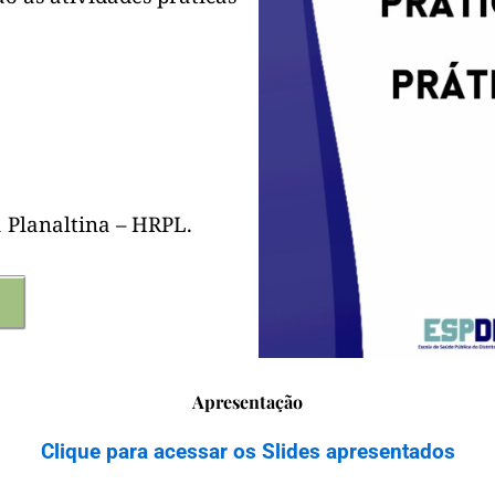
 Planaltina – HRPL.
Apresentação
Clique para acessar os Slides apresentados