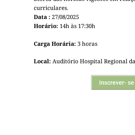
curriculares.
Data :
27/08/2025
Horário:
14h às 17:30h
Carga Horária:
3 horas
Local:
Auditório Hospital Regional da
Inscrever- se