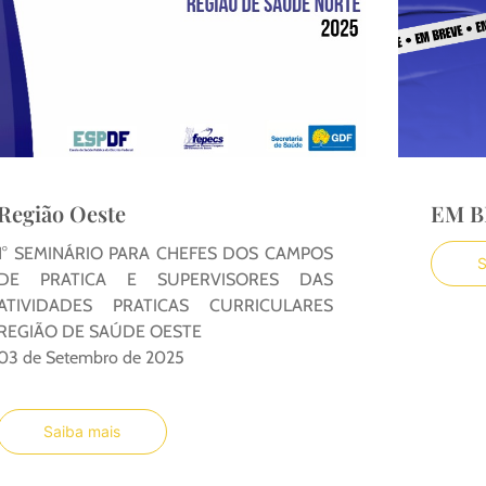
Região Oeste
EM B
1° SEMINÁRIO PARA CHEFES DOS CAMPOS
S
DE PRATICA E SUPERVISORES DAS
ATIVIDADES PRATICAS CURRICULARES
REGIÃO DE SAÚDE OESTE
03 de Setembro de 2025
Saiba mais