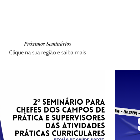
Próximos Seminários
Clique na sua região e saiba mais