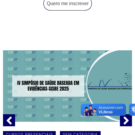
Quero me inscrever
CURSOS PRESENCIAIS
SEM CATEGORIA