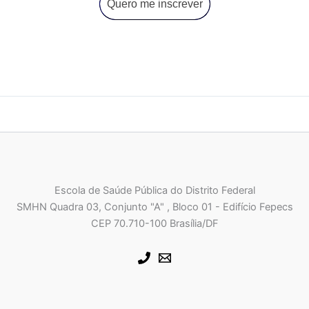
Quero me inscrever
Escola de Saúde Pública do Distrito Federal
SMHN Quadra 03, Conjunto "A" , Bloco 01 - Edifício Fepecs
CEP 70.710-100 Brasília/DF