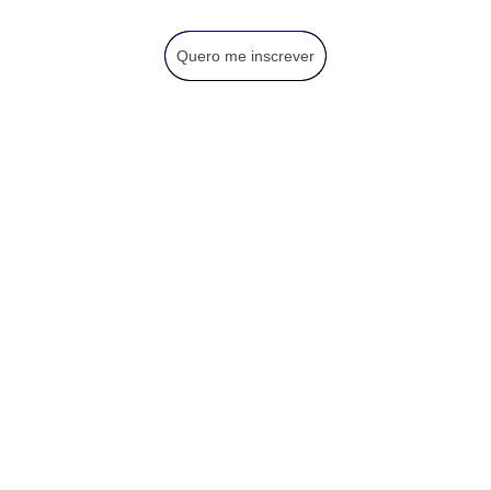
Quero me inscrever