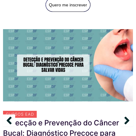
Quero me inscrever
CURSOS EAD
Detecção e Prevenção do Câncer
Bucal: Diagnóstico Precoce para