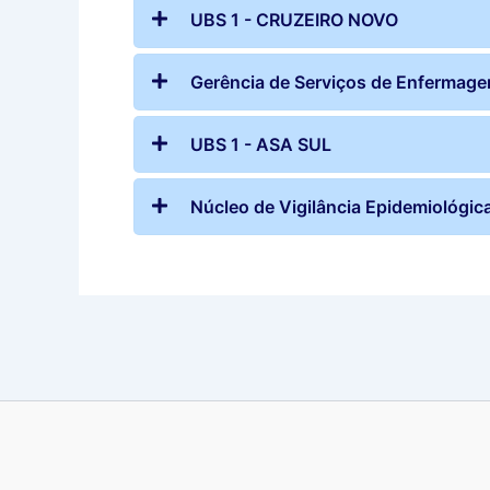
UBS 1 - CRUZEIRO NOVO
Gerência de Serviços de Enfermage
UBS 1 - ASA SUL
Núcleo de Vigilância Epidemiológic