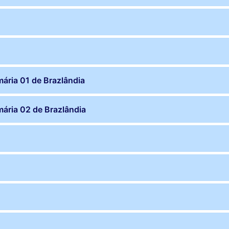
mária 01 de Brazlândia
mária 02 de Brazlândia