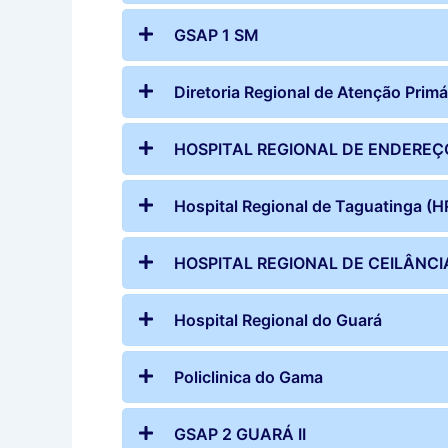
GSAP 1 SM
Diretoria Regional de Atenção Primá
HOSPITAL REGIONAL DE ENDEREÇ
Hospital Regional de Taguatinga (H
HOSPITAL REGIONAL DE CEILÂNCI
Hospital Regional do Guará
Policlinica do Gama
GSAP 2 GUARÁ II