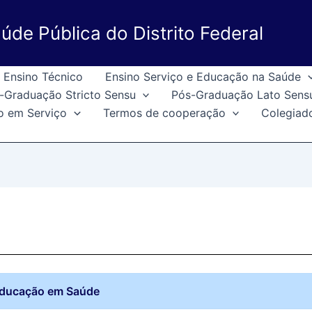
úde Pública do Distrito Federal
Ensino Técnico
Ensino Serviço e Educação na Saúde
-Graduação Stricto Sensu
Pós-Graduação Lato Sens
o em Serviço
Termos de cooperação
Colegiad
Educação em Saúde