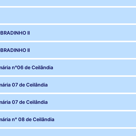
BRADINHO II
BRADINHO II
mária n°06 de Ceilândia
mária 07 de Ceilândia
mária 07 de Ceilândia
ária n° 08 de Ceilândia