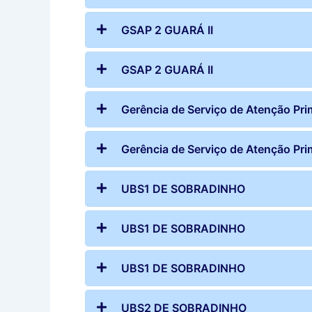
GSAP 2 GUARÁ II
GSAP 2 GUARÁ II
Gerência de Serviço de Atenção Pri
Gerência de Serviço de Atenção Pri
UBS1 DE SOBRADINHO
UBS1 DE SOBRADINHO
UBS1 DE SOBRADINHO
UBS2 DE SOBRADINHO