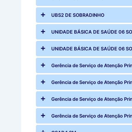
UBS2 DE SOBRADINHO
UNIDADE BÁSICA DE SAÚDE 06 SO
UNIDADE BÁSICA DE SAÚDE 06 SO
Gerência de Serviço de Atenção Pri
Gerência de Serviço de Atenção Pri
Gerência de Serviço de Atenção Pri
Gerência de Serviço de Atenção Prim