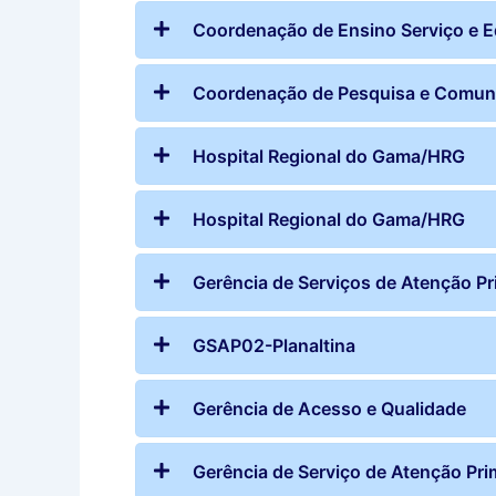
Coordenação de Ensino Serviço e 
Coordenação de Pesquisa e Comun
Hospital Regional do Gama/HRG
Hospital Regional do Gama/HRG
Gerência de Serviços de Atenção Pr
GSAP02-Planaltina
Gerência de Acesso e Qualidade
Gerência de Serviço de Atenção Pri