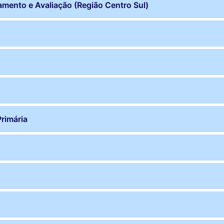
mento e Avaliação (Região Centro Sul)
rimária