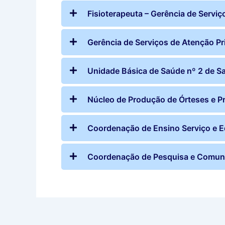
Fisioterapeuta – Gerência de Serviç
Gerência de Serviços de Atenção Pri
Unidade Básica de Saúde nº 2 de S
Núcleo de Produção de Órteses e P
Coordenação de Ensino Serviço e
Coordenação de Pesquisa e Comun