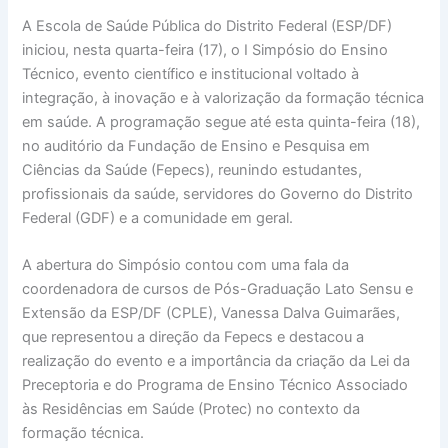
A Escola de Saúde Pública do Distrito Federal (ESP/DF)
iniciou, nesta quarta-feira (17), o I Simpósio do Ensino
Técnico, evento científico e institucional voltado à
integração, à inovação e à valorização da formação técnica
em saúde. A programação segue até esta quinta-feira (18),
no auditório da Fundação de Ensino e Pesquisa em
Ciências da Saúde (Fepecs), reunindo estudantes,
profissionais da saúde, servidores do Governo do Distrito
Federal (GDF) e a comunidade em geral.
A abertura do Simpósio contou com uma fala da
coordenadora de cursos de Pós-Graduação Lato Sensu e
Extensão da ESP/DF (CPLE), Vanessa Dalva Guimarães,
que representou a direção da Fepecs e destacou a
realização do evento e a importância da criação da Lei da
Preceptoria e do Programa de Ensino Técnico Associado
às Residências em Saúde (Protec) no contexto da
formação técnica.