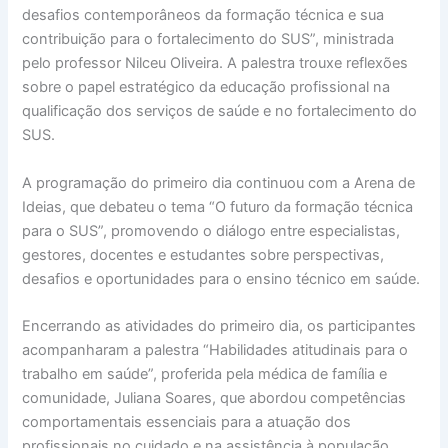
desafios contemporâneos da formação técnica e sua
contribuição para o fortalecimento do SUS”, ministrada
pelo professor Nilceu Oliveira. A palestra trouxe reflexões
sobre o papel estratégico da educação profissional na
qualificação dos serviços de saúde e no fortalecimento do
SUS.
A programação do primeiro dia continuou com a Arena de
Ideias, que debateu o tema “O futuro da formação técnica
para o SUS”, promovendo o diálogo entre especialistas,
gestores, docentes e estudantes sobre perspectivas,
desafios e oportunidades para o ensino técnico em saúde.
Encerrando as atividades do primeiro dia, os participantes
acompanharam a palestra “Habilidades atitudinais para o
trabalho em saúde”, proferida pela médica de família e
comunidade, Juliana Soares, que abordou competências
comportamentais essenciais para a atuação dos
profissionais no cuidado e na assistência à população.