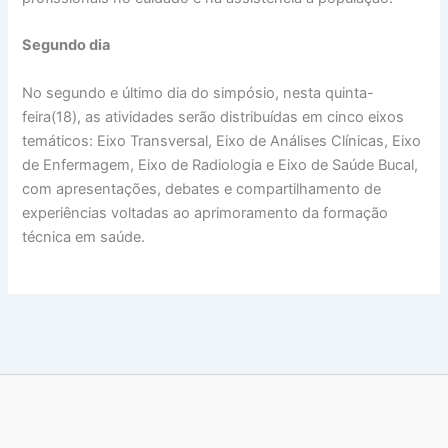
Segundo dia
No segundo e último dia do simpósio, nesta quinta-
feira(18), as atividades serão distribuídas em cinco eixos
temáticos: Eixo Transversal, Eixo de Análises Clínicas, Eixo
de Enfermagem, Eixo de Radiologia e Eixo de Saúde Bucal,
com apresentações, debates e compartilhamento de
experiências voltadas ao aprimoramento da formação
técnica em saúde.