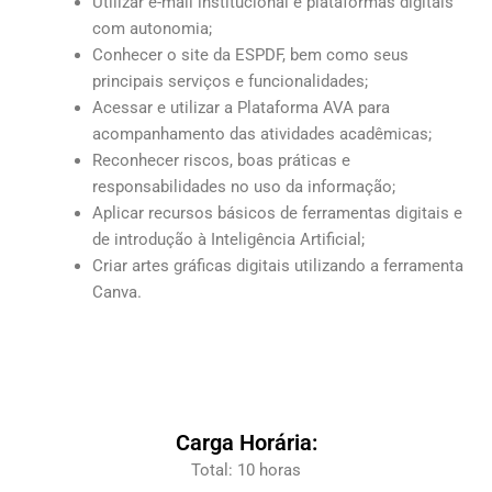
Utilizar e-mail institucional e plataformas digitais
com autonomia;
Conhecer o site da ESPDF, bem como seus
principais serviços e funcionalidades;
Acessar e utilizar a Plataforma AVA para
acompanhamento das atividades acadêmicas;
Reconhecer riscos, boas práticas e
responsabilidades no uso da informação;
Aplicar recursos básicos de ferramentas digitais e
de introdução à Inteligência Artificial;
Criar artes gráficas digitais utilizando a ferramenta
Canva.
Carga Horária:
Total: 10 horas