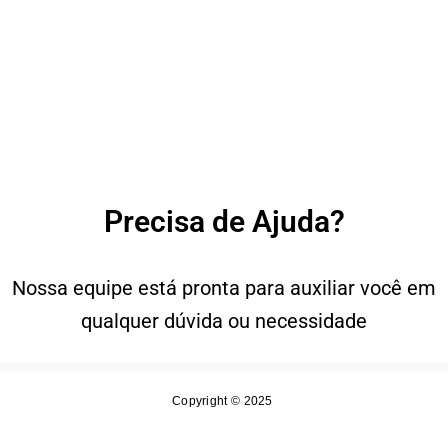
Precisa de Ajuda?
Nossa equipe está pronta para auxiliar você em
qualquer dúvida ou necessidade
Copyright © 2025