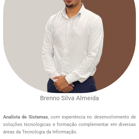
Brenno Silva Almeida
Analista de Sistemas
, com experiência no desenvolvimento de
soluções tecnológicas e formação complementar em diversas
áreas da Tecnologia da Informação.