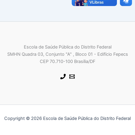
Escola de Saúde Pública do Distrito Federal
SMHN Quadra 03, Conjunto "A" , Bloco 01 - Edifício Fepecs
CEP 70.710-100 Brasília/DF
Copyright © 2026 Escola de Saúde Pública do Distrito Federal