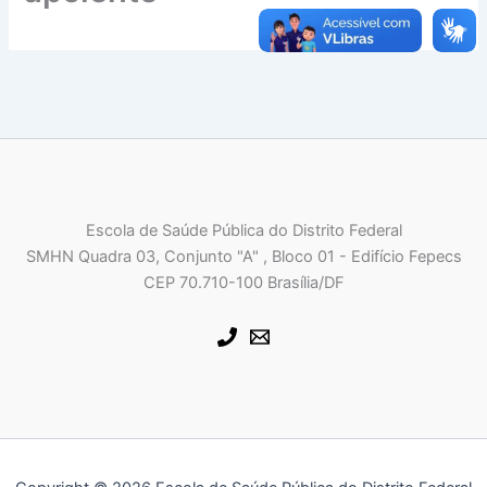
Escola de Saúde Pública do Distrito Federal
SMHN Quadra 03, Conjunto "A" , Bloco 01 - Edifício Fepecs
CEP 70.710-100 Brasília/DF