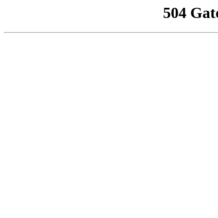
504 Gat