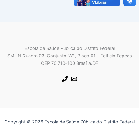
Escola de Saúde Pública do Distrito Federal
SMHN Quadra 03, Conjunto "A" , Bloco 01 - Edifício Fepecs
CEP 70.710-100 Brasília/DF
Copyright © 2026 Escola de Saúde Pública do Distrito Federal