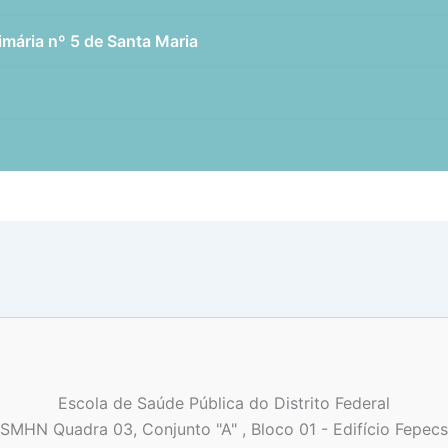
imária nº 5 de Santa Maria
Escola de Saúde Pública do Distrito Federal
SMHN Quadra 03, Conjunto "A" , Bloco 01 - Edifício Fepecs