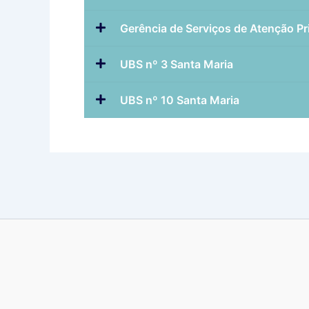
Gerência de Serviços de Atenção Pr
UBS nº 3 Santa Maria
UBS nº 10 Santa Maria