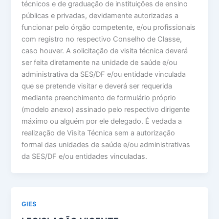
técnicos e de graduação de instituições de ensino
públicas e privadas, devidamente autorizadas a
funcionar pelo órgão competente, e/ou profissionais
com registro no respectivo Conselho de Classe,
caso houver. A solicitação de visita técnica deverá
ser feita diretamente na unidade de saúde e/ou
administrativa da SES/DF e/ou entidade vinculada
que se pretende visitar e deverá ser requerida
mediante preenchimento de formulário próprio
(modelo anexo) assinado pelo respectivo dirigente
máximo ou alguém por ele delegado. É vedada a
realização de Visita Técnica sem a autorização
formal das unidades de saúde e/ou administrativas
da SES/DF e/ou entidades vinculadas.
GIES