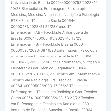
Universitário de Brasília 00064-00000752/2023-49
19/23 Biomedicina, Enfermagem, Fisioterapia,
Medicina, Medicina Veterinária, Nutrição e Psicologia
ETS – Esola Técnica de Saúde 00064-
00000481/2023-21 26/23 Curso Técnico em
Enfermagem FAB – Faculdade Anhanguera de
Brasília 00064-00000495/2023-45 13/23
Enfermagem FBr – Faculdade Brasília 00064-
00000592/2023-38 16/23 Enfermagem, Psicologia
e Técnico em Enfermagem Faculdade LS 00064-
00000479/2023-52 008/23 Enfermagem, Nutrição e
Fisioterapia Grau Técnico -Taguatinga 00064-
00001102/2023-11 27/23 Técnico em Enfermagem e
Técnico em Radiologia Grau Técnico – Brasília
00064-00000502/2023-17 25/23 Técnico em
Enfermagem e Técnico em Radiologia Grau Técnico –
Gama 00064-00000503/2023-53 22/23 Técnico
em Enfermagem e Técnico em Radiologia IESB –
Instituto de Educação Superior de Brasília 00064-