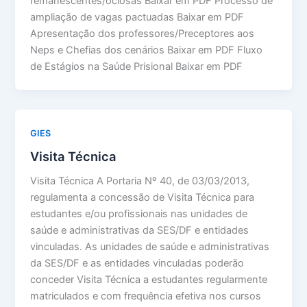
remanescentes/ociosas Baixar em PDF Processo de
ampliação de vagas pactuadas Baixar em PDF
Apresentação dos professores/Preceptores aos
Neps e Chefias dos cenários Baixar em PDF Fluxo
de Estágios na Saúde Prisional Baixar em PDF
GIES
Visita Técnica
Visita Técnica A Portaria Nº 40, de 03/03/2013,
regulamenta a concessão de Visita Técnica para
estudantes e/ou profissionais nas unidades de
saúde e administrativas da SES/DF e entidades
vinculadas. As unidades de saúde e administrativas
da SES/DF e as entidades vinculadas poderão
conceder Visita Técnica a estudantes regularmente
matriculados e com frequência efetiva nos cursos