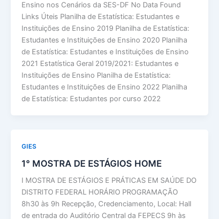
Ensino nos Cenários da SES-DF No Data Found
Links Úteis Planilha de Estatística: Estudantes e
Instituições de Ensino 2019 Planilha de Estatística:
Estudantes e Instituições de Ensino 2020 Planilha
de Estatística: Estudantes e Instituições de Ensino
2021 Estatística Geral 2019/2021: Estudantes e
Instituições de Ensino Planilha de Estatística:
Estudantes e Instituições de Ensino 2022 Planilha
de Estatística: Estudantes por curso 2022
GIES
1° MOSTRA DE ESTÁGIOS HOME
I MOSTRA DE ESTÁGIOS E PRÁTICAS EM SAÚDE DO
DISTRITO FEDERAL HORÁRIO PROGRAMAÇÃO
8h30 às 9h Recepção, Credenciamento, Local: Hall
de entrada do Auditório Central da FEPECS 9h às