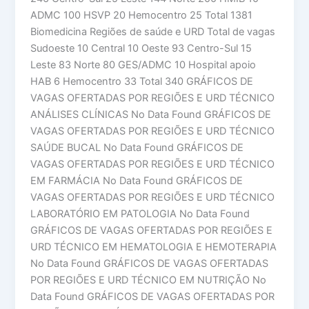
ADMC 100 HSVP 20 Hemocentro 25 Total 1381
Biomedicina Regiões de saúde e URD Total de vagas
Sudoeste 10 Central 10 Oeste 93 Centro-Sul 15
Leste 83 Norte 80 GES/ADMC 10 Hospital apoio
HAB 6 Hemocentro 33 Total 340 GRÁFICOS DE
VAGAS OFERTADAS POR REGIÕES E URD TÉCNICO
ANÁLISES CLÍNICAS No Data Found GRÁFICOS DE
VAGAS OFERTADAS POR REGIÕES E URD TÉCNICO
SAÚDE BUCAL No Data Found GRÁFICOS DE
VAGAS OFERTADAS POR REGIÕES E URD TÉCNICO
EM FARMÁCIA No Data Found GRÁFICOS DE
VAGAS OFERTADAS POR REGIÕES E URD TÉCNICO
LABORATÓRIO EM PATOLOGIA No Data Found
GRÁFICOS DE VAGAS OFERTADAS POR REGIÕES E
URD TÉCNICO EM HEMATOLOGIA E HEMOTERAPIA
No Data Found GRÁFICOS DE VAGAS OFERTADAS
POR REGIÕES E URD TÉCNICO EM NUTRIÇÃO No
Data Found GRÁFICOS DE VAGAS OFERTADAS POR