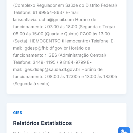
(Complexo Regulador em Saúde do Distrito Federal)
Telefone: 61 99954-8637 E-mail:
larissaflavia.rocha@gmail.com Horário de
funcionamento : 07:00 às 18:00 (Segunda e Terça)
08:00 às 15:00 (Quarta e Quinta) 07:00 às 13:00
(Sexta) HEMOCENTRO (Hemocentro) Telefone: E-
mail: gdesp@fhb.df.gov.br Horário de
funcionamento : GES (Administração Central)
Telefone: 3449-4195 / 9 8184-9799 E-
mail: ges.didep@saude.df.gov.br Horário de
funcionamento : 08:00 às 12:00h e 13:00 às 18:00h
(Segunda à sexta)
GIES
Relatórios Estatísticos