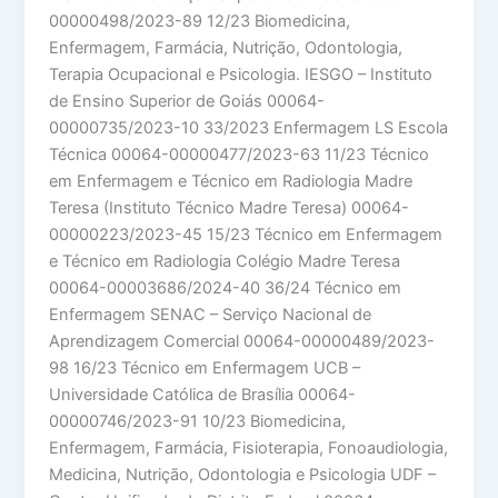
00000498/2023-89 12/23 Biomedicina,
Enfermagem, Farmácia, Nutrição, Odontologia,
Terapia Ocupacional e Psicologia. IESGO – Instituto
de Ensino Superior de Goiás 00064-
00000735/2023-10 33/2023 Enfermagem LS Escola
Técnica 00064-00000477/2023-63 11/23 Técnico
em Enfermagem e Técnico em Radiologia Madre
Teresa (Instituto Técnico Madre Teresa) 00064-
00000223/2023-45 15/23 Técnico em Enfermagem
e Técnico em Radiologia Colégio Madre Teresa
00064-00003686/2024-40 36/24 Técnico em
Enfermagem SENAC – Serviço Nacional de
Aprendizagem Comercial 00064-00000489/2023-
98 16/23 Técnico em Enfermagem UCB –
Universidade Católica de Brasília 00064-
00000746/2023-91 10/23 Biomedicina,
Enfermagem, Farmácia, Fisioterapia, Fonoaudiologia,
Medicina, Nutrição, Odontologia e Psicologia UDF –