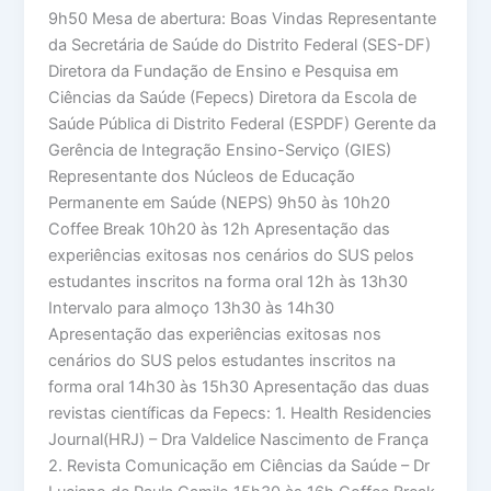
9h50 Mesa de abertura: Boas Vindas Representante
da Secretária de Saúde do Distrito Federal (SES-DF)
Diretora da Fundação de Ensino e Pesquisa em
Ciências da Saúde (Fepecs) Diretora da Escola de
Saúde Pública di Distrito Federal (ESPDF) Gerente da
Gerência de Integração Ensino-Serviço (GIES)
Representante dos Núcleos de Educação
Permanente em Saúde (NEPS) 9h50 às 10h20
Coffee Break 10h20 às 12h Apresentação das
experiências exitosas nos cenários do SUS pelos
estudantes inscritos na forma oral 12h às 13h30
Intervalo para almoço 13h30 às 14h30
Apresentação das experiências exitosas nos
cenários do SUS pelos estudantes inscritos na
forma oral 14h30 às 15h30 Apresentação das duas
revistas científicas da Fepecs: 1. Health Residencies
Journal(HRJ) – Dra Valdelice Nascimento de França
2. Revista Comunicação em Ciências da Saúde – Dr