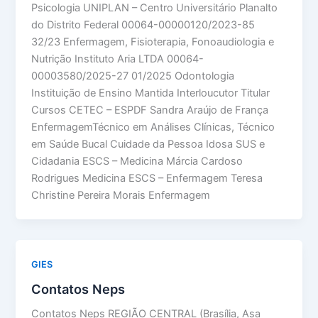
Psicologia UNIPLAN – Centro Universitário Planalto
do Distrito Federal 00064-00000120/2023-85
32/23 Enfermagem, Fisioterapia, Fonoaudiologia e
Nutrição Instituto Aria LTDA 00064-
00003580/2025-27 01/2025 Odontologia
Instituição de Ensino Mantida Interloucutor Titular
Cursos CETEC – ESPDF Sandra Araújo de França
EnfermagemTécnico em Análises Clínicas, Técnico
em Saúde Bucal Cuidade da Pessoa Idosa SUS e
Cidadania ESCS – Medicina Márcia Cardoso
Rodrigues Medicina ESCS – Enfermagem Teresa
Christine Pereira Morais Enfermagem
GIES
Contatos Neps
Contatos Neps REGIÃO CENTRAL (Brasília, Asa