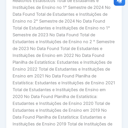
Relatórios Estatísticos Total de Estudantes e
Instituições de Ensino no 1° Semestre de 2024 No
Data Found Total de Estudantes e Instituições de
Ensino no 2° Semestre de 2024 No Data Found
Total de Estudantes e Instituições de Ensino no 1°
Semestre de 2023 No Data Found Total de
Estudantes e Instituições de Ensino no 2 ° Semestre
de 2023 No Data Found Total de Estudantes e
Instituições de Ensino em 2022 No Data Found
Planilha de Estatística: Estudantes e Instituições de
Ensino 2022 Total de Estudantes e Instituições de
Ensino em 2021 No Data Found Planilha de
Estatística: Estudantes e Instituições de Ensino 2021
Total de Estudantes e Instituições de Ensino em
2020 No Data Found Planilha de Estatística:
Estudantes e Instituições de Ensino 2020 Total de
Estudantes e Instituições de Ensino em 2019 No
Data Found Planilha de Estatística: Estudantes e
Instituições de Ensino 2019 Total de Instituições de