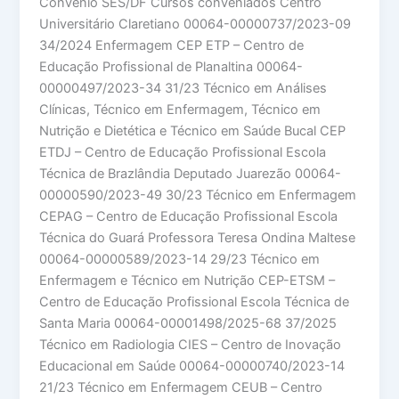
Convênio SES/DF Cursos conveniados Centro
Universitário Claretiano 00064-00000737/2023-09
34/2024 Enfermagem CEP ETP – Centro de
Educação Profissional de Planaltina 00064-
00000497/2023-34 31/23 Técnico em Análises
Clínicas, Técnico em Enfermagem, Técnico em
Nutrição e Dietética e Técnico em Saúde Bucal CEP
ETDJ – Centro de Educação Profissional Escola
Técnica de Brazlândia Deputado Juarezão 00064-
00000590/2023-49 30/23 Técnico em Enfermagem
CEPAG – Centro de Educação Profissional Escola
Técnica do Guará Professora Teresa Ondina Maltese
00064-00000589/2023-14 29/23 Técnico em
Enfermagem e Técnico em Nutrição CEP-ETSM –
Centro de Educação Profissional Escola Técnica de
Santa Maria 00064-00001498/2025-68 37/2025
Técnico em Radiologia CIES – Centro de Inovação
Educacional em Saúde 00064-00000740/2023-14
21/23 Técnico em Enfermagem CEUB – Centro