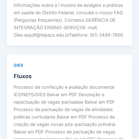
informações sobre a I mostra de estágios e práticas
em saúde do Distrito Federal, consulte o nosso FAQ
(Perguntas frequentes). Contatos:GERÊNCIA DE
INTEGRAÇÃO ENSINO-SERVIÇOE-mail:
Gies.espdf@fepecs.edu.brTelefone: (61) 3449-7900
GIES
Fluxos
Processo de confecção e avaliação documental
IES/NEPS/GIES Baixar em PDF Devolução e
repactuação de vagas pactuadas Baixar em PDF
Processo de pactuação de vagas de atividades
práticas curriculares Baixar em PDF Processo de
criação de vagas novas pós-pactuação primária
Baixar em PDF Processo de pactuação de vagas