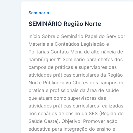
Seminario
SEMINÁRIO Região Norte
Início Sobre o Seminário Papel do Servidor
Materiais e Conteúdos Legislação e
Portarias Contato Menu de alternância de
hambúrguer 1° Seminário para chefes dos
campos de práticas e supervisores das
atividades práticas curriculares da Região
Norte Público-alvo:Chefes dos campos de
prática e profissionais da área de saúde
que atuam como supervisores das
atividades práticas curriculares realizadas
nos cenários de ensino da SES (Região de
Saúde Oeste). Objetivo: Promover ação
educativa para integração do ensino e