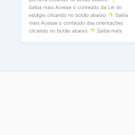
Saiba mais Acesse o conteúdo da Lei do
estágio clicando no botão abaixo.
Saiba
mais Acesse o conteúdo das orientações
clicando no botão abaixo.
Saiba mais