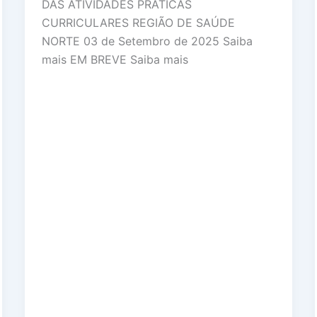
DAS ATIVIDADES PRATICAS
CURRICULARES REGIÃO DE SAÚDE
NORTE 03 de Setembro de 2025 Saiba
mais EM BREVE Saiba mais