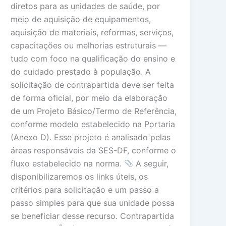
diretos para as unidades de saúde, por
meio de aquisição de equipamentos,
aquisição de materiais, reformas, serviços,
capacitações ou melhorias estruturais —
tudo com foco na qualificação do ensino e
do cuidado prestado à população. A
solicitação de contrapartida deve ser feita
de forma oficial, por meio da elaboração
de um Projeto Básico/Termo de Referência,
conforme modelo estabelecido na Portaria
(Anexo D). Esse projeto é analisado pelas
áreas responsáveis da SES-DF, conforme o
fluxo estabelecido na norma.
A seguir,
disponibilizaremos os links úteis, os
critérios para solicitação e um passo a
passo simples para que sua unidade possa
se beneficiar desse recurso. Contrapartida