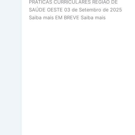
PRATICAS CURRICULARES REGIÃO DE
SAÚDE OESTE 03 de Setembro de 2025
Saiba mais EM BREVE Saiba mais