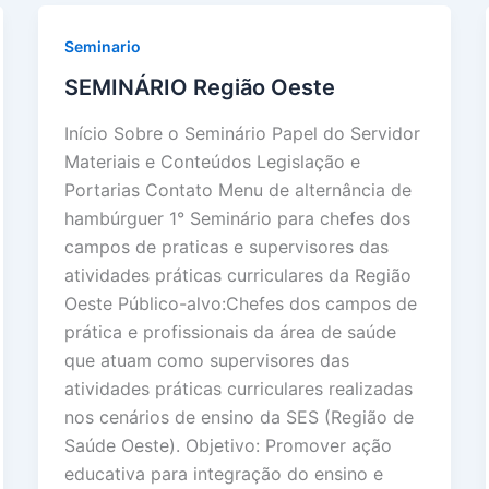
Seminario
SEMINÁRIO Região Oeste
Início Sobre o Seminário Papel do Servidor
Materiais e Conteúdos Legislação e
Portarias Contato Menu de alternância de
hambúrguer 1° Seminário para chefes dos
campos de praticas e supervisores das
atividades práticas curriculares da Região
Oeste Público-alvo:Chefes dos campos de
prática e profissionais da área de saúde
que atuam como supervisores das
atividades práticas curriculares realizadas
nos cenários de ensino da SES (Região de
Saúde Oeste). Objetivo: Promover ação
educativa para integração do ensino e