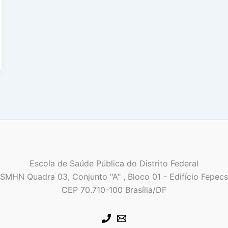
Escola de Saúde Pública do Distrito Federal
SMHN Quadra 03, Conjunto "A" , Bloco 01 - Edifício Fepecs
CEP 70.710-100 Brasília/DF