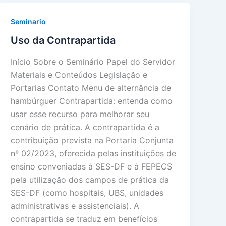
Seminario
Uso da Contrapartida
Início Sobre o Seminário Papel do Servidor
Materiais e Conteúdos Legislação e
Portarias Contato Menu de alternância de
hambúrguer Contrapartida: entenda como
usar esse recurso para melhorar seu
cenário de prática. A contrapartida é a
contribuição prevista na Portaria Conjunta
nº 02/2023, oferecida pelas instituições de
ensino conveniadas à SES-DF e à FEPECS
pela utilização dos campos de prática da
SES-DF (como hospitais, UBS, unidades
administrativas e assistenciais). A
contrapartida se traduz em benefícios