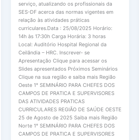
serviço, atualizando os profissionais da
SES-DF acerca das normas vigentes em
relação às atividades práticas
curriculares.Data : 25/08/2025 Horário:
14h às 17:30h Carga Horária: 3 horas
Local: Auditório Hospital Regional da
Ceilândia – HRC. Inscrever- se
Apresentação Clique para acessar os
Slides apresentados Próximos Seminários
Clique na sua região e saiba mais Região
Oeste 1° SEMINÁRIO PARA CHEFES DOS
CAMPOS DE PRATICA E SUPERVISORES
DAS ATIVIDADES PRATICAS
CURRICULARES REGIÃO DE SAÚDE OESTE
25 de Agosto de 2025 Saiba mais Região
Norte 1° SEMINÁRIO PARA CHEFES DOS
CAMPOS DE PRATICA E SUPERVISORES