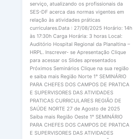
serviço, atualizando os profissionais da
SES-DF acerca das normas vigentes em
relação às atividades práticas
curriculares.Data : 27/08/2025 Horário: 14h
às 17:30h Carga Horária: 3 horas Local:
Auditório Hospital Regional da Planaltina –
HRPL. Inscrever- se Apresentação Clique
para acessar os Slides apresentados
Próximos Seminários Clique na sua região
e saiba mais Região Norte 1° SEMINÁRIO
PARA CHEFES DOS CAMPOS DE PRATICA
E SUPERVISORES DAS ATIVIDADES
PRATICAS CURRICULARES REGIÃO DE
SAÚDE NORTE 27 de Agosto de 2025
Saiba mais Região Oeste 1° SEMINÁRIO
PARA CHEFES DOS CAMPOS DE PRATICA
E SUPERVISORES DAS ATIVIDADES