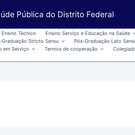
úde Pública do Distrito Federal
Ensino Técnico
Ensino Serviço e Educação na Saúde
-Graduação Stricto Sensu
Pós-Graduação Lato Sens
o em Serviço
Termos de cooperação
Colegiad