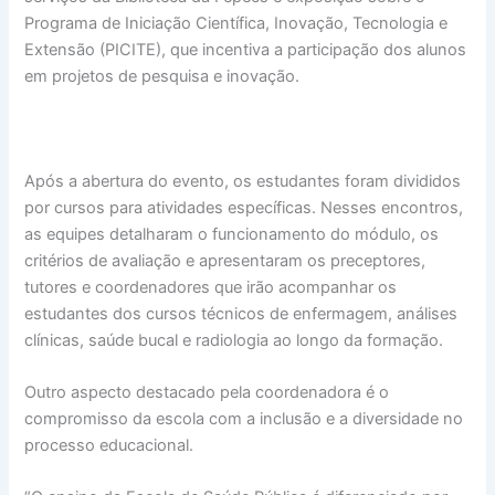
Programa de Iniciação Científica, Inovação, Tecnologia e
Extensão (PICITE), que incentiva a participação dos alunos
em projetos de pesquisa e inovação.
Após a abertura do evento, os estudantes foram divididos
por cursos para atividades específicas. Nesses encontros,
as equipes detalharam o funcionamento do módulo, os
critérios de avaliação e apresentaram os preceptores,
tutores e coordenadores que irão acompanhar os
estudantes dos cursos técnicos de enfermagem, análises
clínicas, saúde bucal e radiologia ao longo da formação.
Outro aspecto destacado pela coordenadora é o
compromisso da escola com a inclusão e a diversidade no
processo educacional.