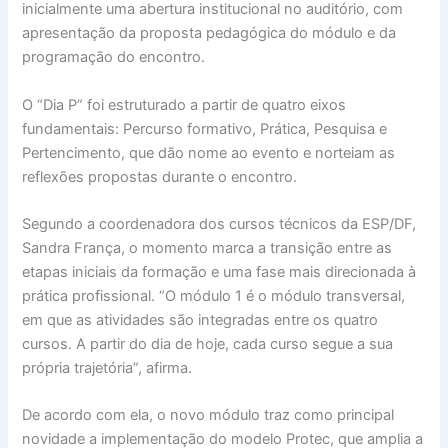
inicialmente uma abertura institucional no auditório, com
apresentação da proposta pedagógica do módulo e da
programação do encontro.
O “Dia P” foi estruturado a partir de quatro eixos
fundamentais: Percurso formativo, Prática, Pesquisa e
Pertencimento, que dão nome ao evento e norteiam as
reflexões propostas durante o encontro.
Segundo a coordenadora dos cursos técnicos da ESP/DF,
Sandra França, o momento marca a transição entre as
etapas iniciais da formação e uma fase mais direcionada à
prática profissional. “O módulo 1 é o módulo transversal,
em que as atividades são integradas entre os quatro
cursos. A partir do dia de hoje, cada curso segue a sua
própria trajetória”, afirma.
De acordo com ela, o novo módulo traz como principal
novidade a implementação do modelo Protec, que amplia a