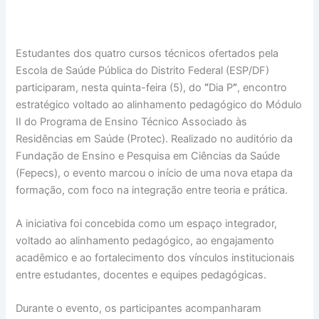
Estudantes dos quatro cursos técnicos ofertados pela
Escola de Saúde Pública do Distrito Federal (ESP/DF)
participaram, nesta quinta-feira (5), do
“
Dia P
”
, encontro
estratégico voltado ao alinhamento pedagógico do Módulo
II do Programa de Ensino Técnico Associado às
Residências em Saúde (Protec). Realizado no auditório da
Fundação de Ensino e Pesquisa em Ciências da Saúde
(Fepecs), o evento marcou o início de uma nova etapa da
formação, com foco na integração entre teoria e prática.
A iniciativa foi concebida como um espaço integrador,
voltado ao alinhamento pedagógico, ao engajamento
acadêmico e ao fortalecimento dos vínculos institucionais
entre estudantes, docentes e equipes pedagógicas.
Durante o evento, os participantes acompanharam