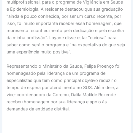
multiprofissional, para o programa de Vigilância em Saúde
e Epidemiologia. A residente destacou que sua graduação
“ainda é pouco conhecida, por ser um curso recente, por
isso, foi muito importante receber essa homenagem, que
representa reconhecimento pela dedicação e pela escolha
da minha profissão”. Layane disse estar “curiosa” para
saber como será o programa e “na expectativa de que seja
uma experiência muito positiva”.
Representando o Ministério da Saúde, Felipe Proenço foi
homenageado pela liderança de um programa de
especialistas que tem como principal objetivo reduzir o
tempo de espera por atendimento no SUS. Além dele, a
vice-coordenadora da Coremu, Dalila Matilde Rezende
recebeu homenagem por sua liderança e apoio às
demandas da entidade distrital.