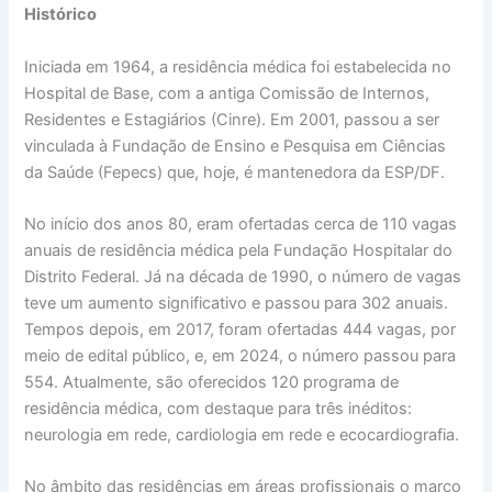
Histórico
Iniciada em 1964, a residência médica foi estabelecida no
Hospital de Base, com a antiga Comissão de Internos,
Residentes e Estagiários (Cinre). Em 2001, passou a ser
vinculada à Fundação de Ensino e Pesquisa em Ciências
da Saúde (Fepecs) que, hoje, é mantenedora da ESP/DF.
No início dos anos 80, eram ofertadas cerca de 110 vagas
anuais de residência médica pela Fundação Hospitalar do
Distrito Federal. Já na década de 1990, o número de vagas
teve um aumento significativo e passou para 302 anuais.
Tempos depois, em 2017, foram ofertadas 444 vagas, por
meio de edital público, e, em 2024, o número passou para
554. Atualmente, são oferecidos 120 programa de
residência médica, com destaque para três inéditos:
neurologia em rede, cardiologia em rede e ecocardiografia.
No âmbito das residências em áreas profissionais o marco