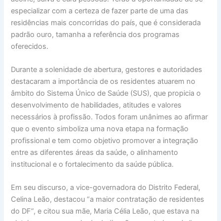
especializar com a certeza de fazer parte de uma das
residências mais concorridas do país, que é considerada
padrão ouro, tamanha a referência dos programas
oferecidos.
Durante a solenidade de abertura, gestores e autoridades
destacaram a importância de os residentes atuarem no
âmbito do Sistema Único de Saúde (SUS), que propicia o
desenvolvimento de habilidades, atitudes e valores
necessários à profissão. Todos foram unânimes ao afirmar
que o evento simboliza uma nova etapa na formação
profissional e tem como objetivo promover a integração
entre as diferentes áreas da saúde, o alinhamento
institucional e o fortalecimento da saúde pública.
Em seu discurso, a vice-governadora do Distrito Federal,
Celina Leão, destacou “a maior contratação de residentes
do DF”, e citou sua mãe, Maria Célia Leão, que estava na