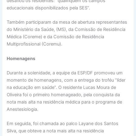
desafiou os residentes: “qualifiquem os campos
educacionais disponibilizados pela SES”.
Também participaram da mesa de abertura representantes
do Ministério da Saúde, (MS), da Comissão de Residência
Médica (Coreme) e da Comissão de Residência
Multiprofissional (Coremu).
Homenagens
Durante a solenidade, a equipe da ESP/DF promoveu um
momento de homenagens, com a entrega do troféu “líder
na educação em saúde”. O residente Lucas Moura de
Oliveira foi o primeiro homenageado, pela conquista da
nota mais alta na residência médica para o programa de
Anestesiologia.
Em seguida, foi chamada ao palco Layane dos Santos
Silva, que obteve a nota mais alta na residência