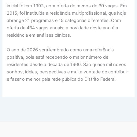
inicial foi em 1992, com oferta de menos de 30 vagas. Em
2015, foi instituída a residência multiprofissional, que hoje
abrange 21 programas e 15 categorias diferentes. Com
oferta de 434 vagas anuais, a novidade deste ano é a
residência em análises clínicas.
O ano de 2026 será lembrado como uma referência
positiva, pois está recebendo o maior número de
residentes desde a década de 1960. São quase mil novos
sonhos, ideias, perspectivas e muita vontade de contribuir
e fazer o melhor pela rede pública do Distrito Federal.