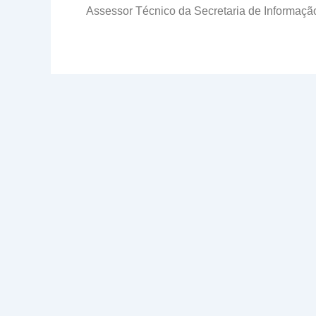
Assessor Técnico da Secretaria de Informação