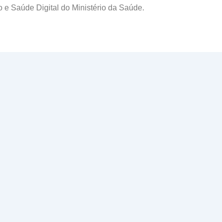
 e Saúde Digital do Ministério da Saúde.