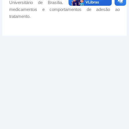
Universitário de Brasília. Trabalha com uso de
medicamentos e comportamentos de adesão ao
tratamento.