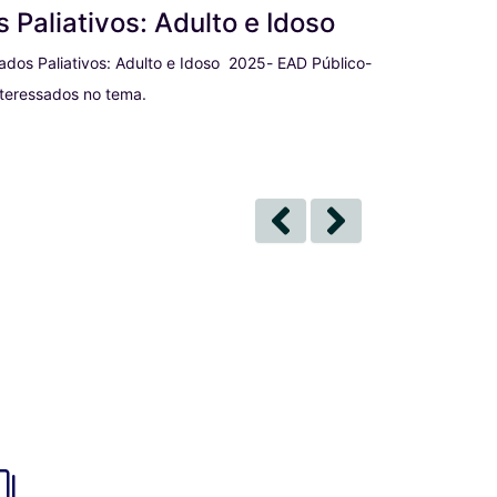
 Paliativos: Adulto e Idoso
aliativos: Adulto e Idoso ㅤㅤㅤㅤㅤㅤㅤㅤㅤㅤㅤㅤ 2025- EAD Público-
ssados no tema.ㅤㅤㅤㅤㅤㅤㅤㅤㅤ