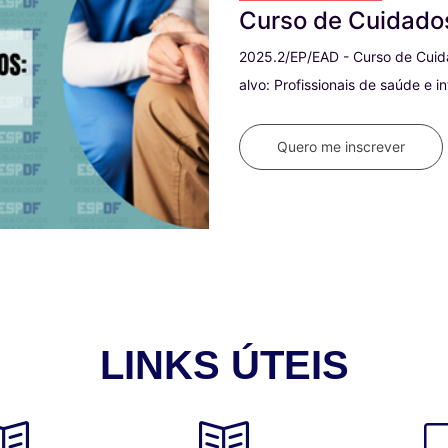
Curso de Cuidados
2025.2/EP/EAD - Curso de Cuidados P
alvo: Profissionais de saúde e intere
Quero me inscrever
LINKS ÚTEIS