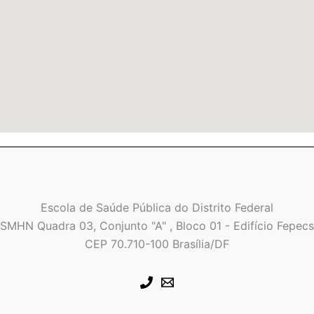
Escola de Saúde Pública do Distrito Federal
SMHN Quadra 03, Conjunto "A" , Bloco 01 - Edifício Fepecs
CEP 70.710-100 Brasília/DF