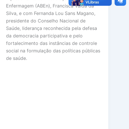
Enfermagem (ABEn), Francisca Valda da
Silva, e com Fernanda Lou Sans Magano,
presidente do Conselho Nacional de
Saúde, liderança reconhecida pela defesa
da democracia participativa e pelo
fortalecimento das instâncias de controle
social na formulação das políticas públicas
de saúde.