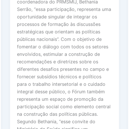
coordenadora do PRMSMIJ, Bethania
Serrão, “essa participação, representa uma
oportunidade singular de integrar os
processos de formação às discussões
estratégicas que orientam as políticas
públicas nacionais”. Com o objetivo de
fomentar o diálogo com todos os setores
envolvidos, estimular a construção de
recomendações e diretrizes sobre os
diferentes desafios presentes no campo e
fornecer subsídios técnicos e políticos
para o trabalho intersetorial e o cuidado
integral desse público, o Fórum também
representa um espaço de promoção da
participação social como elemento central
na construção das políticas públicas.
Segundo Bethania, “esse convite do