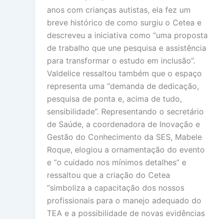
anos com crianças autistas, ela fez um
breve histórico de como surgiu o Cetea e
descreveu a iniciativa como “uma proposta
de trabalho que une pesquisa e assistência
para transformar o estudo em inclusão”.
Valdelice ressaltou também que o espaço
representa uma “demanda de dedicação,
pesquisa de ponta e, acima de tudo,
sensibilidade”. Representando o secretário
de Saúde, a coordenadora de Inovação e
Gestão do Conhecimento da SES, Mabele
Roque, elogiou a ornamentação do evento
e “o cuidado nos mínimos detalhes” e
ressaltou que a criação do Cetea
“simboliza a capacitação dos nossos
profissionais para o manejo adequado do
TEA e a possibilidade de novas evidências