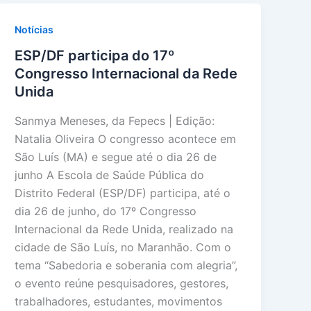
Notícias
ESP/DF participa do 17º
Congresso Internacional da Rede
Unida
Sanmya Meneses, da Fepecs | Edição:
Natalia Oliveira O congresso acontece em
São Luís (MA) e segue até o dia 26 de
junho A Escola de Saúde Pública do
Distrito Federal (ESP/DF) participa, até o
dia 26 de junho, do 17º Congresso
Internacional da Rede Unida, realizado na
cidade de São Luís, no Maranhão. Com o
tema “Sabedoria e soberania com alegria”,
o evento reúne pesquisadores, gestores,
trabalhadores, estudantes, movimentos