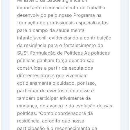
Ministério da Saúde significa um
importante reconhecimento do trabalho
desenvolvido pelo nosso Programa na
formação de profissionais especializados
para o campo da saúde mental
infantojuvenil, evidenciando a contribuição
da residência para o fortalecimento do
SUS”. Formulação de Políticas As políticas
públicas ganham força quando são
construídas a partir da escuta dos
diferentes atores que vivenciam
cotidianamente o cuidado, por isso,
participar de eventos como esse é
também participar ativamente da
mudança, do avanço e da evolução dessas
políticas. “Como coordenadora da
residência, acredito que nossa
participação é o reconhecimento da