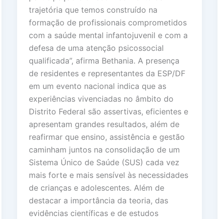
trajetória que temos construído na
formação de profissionais comprometidos
com a saúde mental infantojuvenil e com a
defesa de uma atenção psicossocial
qualificada”, afirma Bethania. A presença
de residentes e representantes da ESP/DF
em um evento nacional indica que as
experiências vivenciadas no âmbito do
Distrito Federal são assertivas, eficientes e
apresentam grandes resultados, além de
reafirmar que ensino, assistência e gestão
caminham juntos na consolidação de um
Sistema Único de Saúde (SUS) cada vez
mais forte e mais sensível às necessidades
de crianças e adolescentes. Além de
destacar a importância da teoria, das
evidências científicas e de estudos