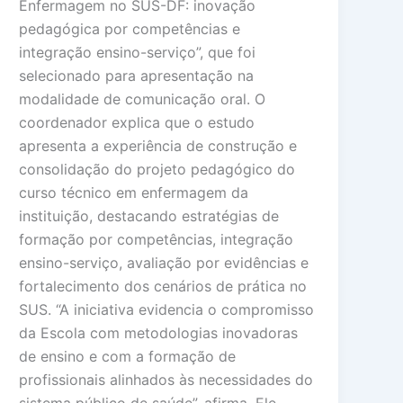
Enfermagem no SUS-DF: inovação
pedagógica por competências e
integração ensino-serviço”, que foi
selecionado para apresentação na
modalidade de comunicação oral. O
coordenador explica que o estudo
apresenta a experiência de construção e
consolidação do projeto pedagógico do
curso técnico em enfermagem da
instituição, destacando estratégias de
formação por competências, integração
ensino-serviço, avaliação por evidências e
fortalecimento dos cenários de prática no
SUS. “A iniciativa evidencia o compromisso
da Escola com metodologias inovadoras
de ensino e com a formação de
profissionais alinhados às necessidades do