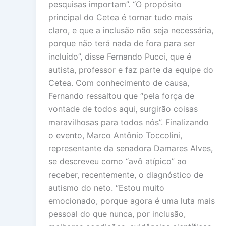
pesquisas importam”. “O propósito
principal do Cetea é tornar tudo mais
claro, e que a inclusão não seja necessária,
porque não terá nada de fora para ser
incluído”, disse Fernando Pucci, que é
autista, professor e faz parte da equipe do
Cetea. Com conhecimento de causa,
Fernando ressaltou que “pela força de
vontade de todos aqui, surgirão coisas
maravilhosas para todos nós”. Finalizando
o evento, Marco Antônio Toccolini,
representante da senadora Damares Alves,
se descreveu como “avô atípico” ao
receber, recentemente, o diagnóstico de
autismo do neto. “Estou muito
emocionado, porque agora é uma luta mais
pessoal do que nunca, por inclusão,