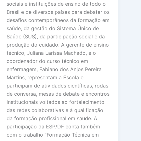
sociais e instituições de ensino de todo o
Brasil e de diversos países para debater os
desafios contemporâneos da formação em
saúde, da gestão do Sistema Único de
Saúde (SUS), da participação social e da
produção do cuidado. A gerente de ensino
técnico, Juliana Larissa Machado, e o
coordenador do curso técnico em
enfermagem, Fabiano dos Anjos Pereira
Martins, representam a Escola e
participam de atividades científicas, rodas
de conversa, mesas de debate e encontros
institucionais voltados ao fortalecimento
das redes colaborativas e à qualificação
da formação profissional em saúde. A
participação da ESP/DF conta também
com o trabalho “Formação Técnica em