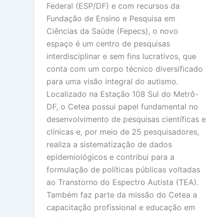
Federal (ESP/DF) e com recursos da
Fundação de Ensino e Pesquisa em
Ciências da Saúde (Fepecs), o novo
espaço é um centro de pesquisas
interdisciplinar e sem fins lucrativos, que
conta com um corpo técnico diversificado
para uma visão integral do autismo.
Localizado na Estação 108 Sul do Metrô-
DF, o Cetea possui papel fundamental no
desenvolvimento de pesquisas científicas e
clínicas e, por meio de 25 pesquisadores,
realiza a sistematização de dados
epidemiológicos e contribui para a
formulação de políticas públicas voltadas
ao Transtorno do Espectro Autista (TEA).
Também faz parte da missão do Cetea a
capacitação profissional e educação em