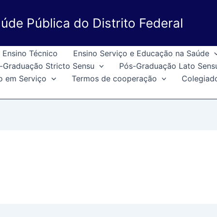
úde Pública do Distrito Federal
Ensino Técnico
Ensino Serviço e Educação na Saúde
-Graduação Stricto Sensu
Pós-Graduação Lato Sens
o em Serviço
Termos de cooperação
Colegiad