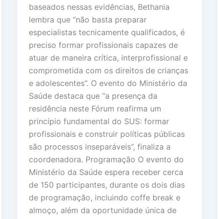
baseados nessas evidências, Bethania
lembra que “não basta preparar
especialistas tecnicamente qualificados, é
preciso formar profissionais capazes de
atuar de maneira crítica, interprofissional e
comprometida com os direitos de crianças
e adolescentes”. O evento do Ministério da
Saúde destaca que “a presença da
residência neste Fórum reafirma um
princípio fundamental do SUS: formar
profissionais e construir políticas públicas
são processos inseparáveis”, finaliza a
coordenadora. Programação O evento do
Ministério da Saúde espera receber cerca
de 150 participantes, durante os dois dias
de programação, incluindo coffe break e
almoço, além da oportunidade única de