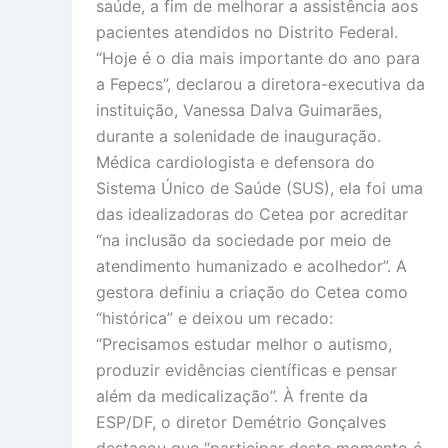
saúde, a fim de melhorar a assistência aos
pacientes atendidos no Distrito Federal.
“Hoje é o dia mais importante do ano para
a Fepecs”, declarou a diretora-executiva da
instituição, Vanessa Dalva Guimarães,
durante a solenidade de inauguração.
Médica cardiologista e defensora do
Sistema Único de Saúde (SUS), ela foi uma
das idealizadoras do Cetea por acreditar
“na inclusão da sociedade por meio de
atendimento humanizado e acolhedor”. A
gestora definiu a criação do Cetea como
“histórica” e deixou um recado:
“Precisamos estudar melhor o autismo,
produzir evidências científicas e pensar
além da medicalização”. À frente da
ESP/DF, o diretor Demétrio Gonçalves