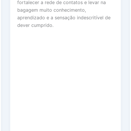
fortalecer a rede de contatos e levar na
bagagem muito conhecimento,
aprendizado e a sensação indescritível de
dever cumprido.