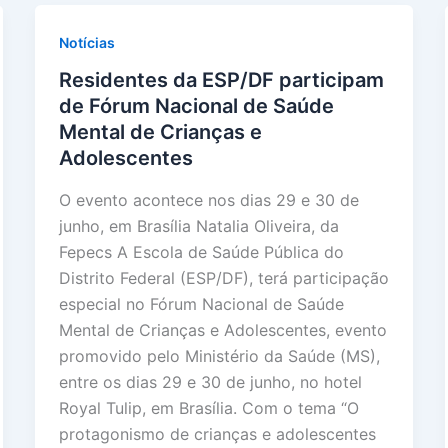
Notícias
Residentes da ESP/DF participam
de Fórum Nacional de Saúde
Mental de Crianças e
Adolescentes
O evento acontece nos dias 29 e 30 de
junho, em Brasília Natalia Oliveira, da
Fepecs A Escola de Saúde Pública do
Distrito Federal (ESP/DF), terá participação
especial no Fórum Nacional de Saúde
Mental de Crianças e Adolescentes, evento
promovido pelo Ministério da Saúde (MS),
entre os dias 29 e 30 de junho, no hotel
Royal Tulip, em Brasília. Com o tema “O
protagonismo de crianças e adolescentes