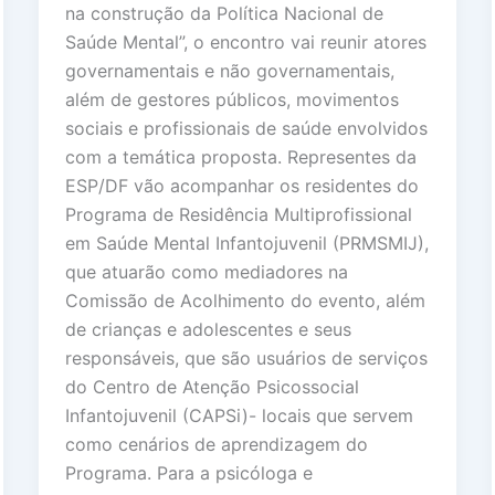
na construção da Política Nacional de
Saúde Mental”, o encontro vai reunir atores
governamentais e não governamentais,
além de gestores públicos, movimentos
sociais e profissionais de saúde envolvidos
com a temática proposta. Representes da
ESP/DF vão acompanhar os residentes do
Programa de Residência Multiprofissional
em Saúde Mental Infantojuvenil (PRMSMIJ),
que atuarão como mediadores na
Comissão de Acolhimento do evento, além
de crianças e adolescentes e seus
responsáveis, que são usuários de serviços
do Centro de Atenção Psicossocial
Infantojuvenil (CAPSi)- locais que servem
como cenários de aprendizagem do
Programa. Para a psicóloga e