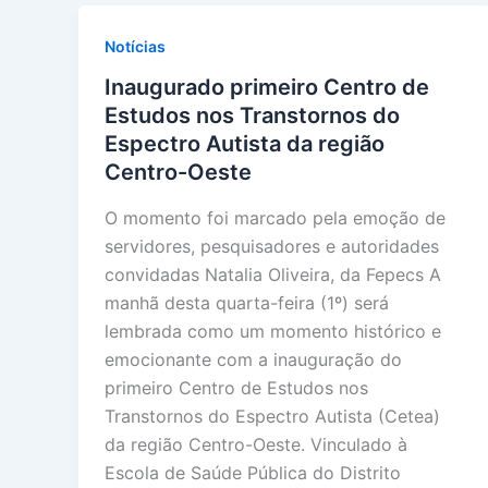
Notícias
Inaugurado primeiro Centro de
Estudos nos Transtornos do
Espectro Autista da região
Centro-Oeste
O momento foi marcado pela emoção de
servidores, pesquisadores e autoridades
convidadas Natalia Oliveira, da Fepecs A
manhã desta quarta-feira (1º) será
lembrada como um momento histórico e
emocionante com a inauguração do
primeiro Centro de Estudos nos
Transtornos do Espectro Autista (Cetea)
da região Centro-Oeste. Vinculado à
Escola de Saúde Pública do Distrito