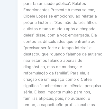
para fazer saúde pública”. Relatos
Emocionantes Presente à mesa solene,
Cibele Lopes se emocionou ao relatar a
própria história. “Sou mãe de três filhos
autistas e tudo mudou após a chegada
deles” disse, com a voz embargada. Ela
contou as dificuldades que enfrenta ao
“precisar ser forte o tempo inteiro” e
destacou que “quando falamos de autismo,
não estamos falando apenas de
diagnóstico, mas de mudança e
reformulação da família”. Para ela, a
criação de um espaço como o Cetea
significa “conhecimento, ciência, pesquisa
séria. E isso importa muito para nós,
famílias atípicas, pois, no autismo, o
tempo, a capacitação profissional e as