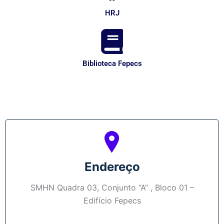
HRJ
Biblioteca Fepecs
Endereço
SMHN Quadra 03, Conjunto “A” , Bloco 01 –
Edifício Fepecs