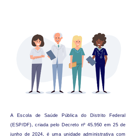
A Escola de Saúde Pública do Distrito Federal
(ESP/DF), criada pelo Decreto nº 45.950 em 25 de
junho de 2024, é uma unidade administrativa com