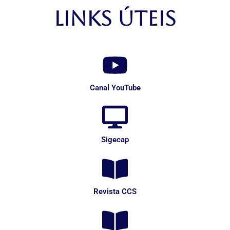
LINKS ÚTEIS
Canal YouTube
Sigecap
Revista CCS