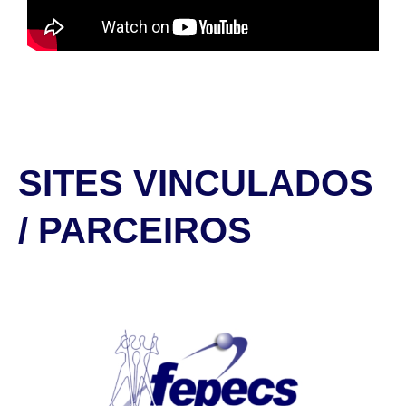
SITES VINCULADOS
/ PARCEIROS