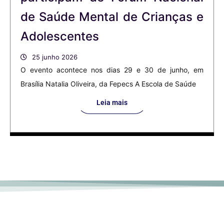
de Saúde Mental de Crianças e
Adolescentes
25 junho 2026
O evento acontece nos dias 29 e 30 de junho, em
Brasília Natalia Oliveira, da Fepecs A Escola de Saúde
Leia mais