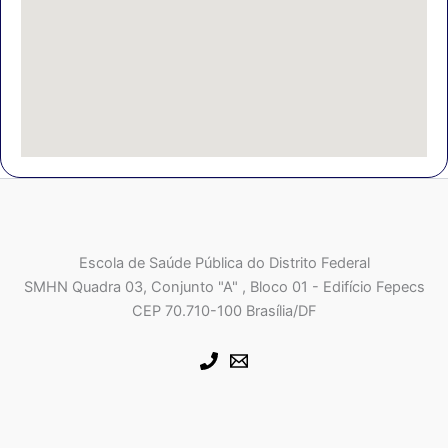
Escola de Saúde Pública do Distrito Federal
SMHN Quadra 03, Conjunto "A" , Bloco 01 - Edifício Fepecs
CEP 70.710-100 Brasília/DF